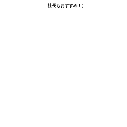
社長もおすすめ！）