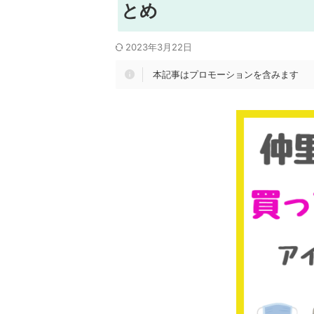
とめ
2023年3月22日
本記事はプロモーションを含みます