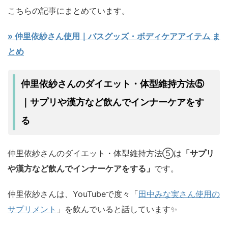
こちらの記事にまとめています。
» 仲里依紗さん使用｜バスグッズ・ボディケアアイテム ま
とめ
仲里依紗さんのダイエット・体型維持方法⑤
サプリや漢方など飲んでインナーケアをす
｜
る
仲里依紗さんのダイエット・体型維持方法⑤は
「サプリ
や漢方など飲んでインナーケアをする」
です。
仲里依紗さんは、YouTubeで度々「
田中みな実さん使用の
サプリメント
」を飲んでいると話しています✨