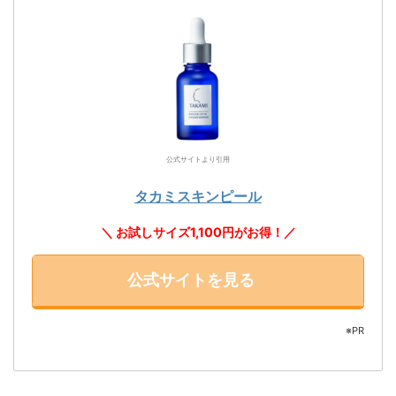
公式サイトより引用
タカミスキンピール
＼ お試しサイズ1,100円がお得！／
公式サイトを見る
※PR