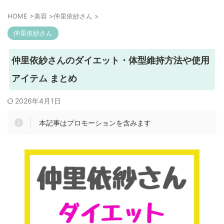
HOME
>
美容
>
仲里依紗さん
>
仲里依紗さん
仲里依紗さんのダイエット・体型維持方法や使用
アイテム まとめ
2026年4月1日
本記事はプロモーションを含みます