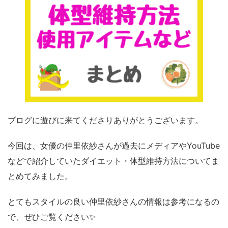
ブログに遊びに来てくださりありがとうございます。
今回は、女優の仲里依紗さんが過去にメディアやYouTube
などで紹介していたダイエット・体型維持方法についてま
とめてみました。
とてもスタイルの良い仲里依紗さんの情報は参考になるの
で、ぜひご覧ください✨