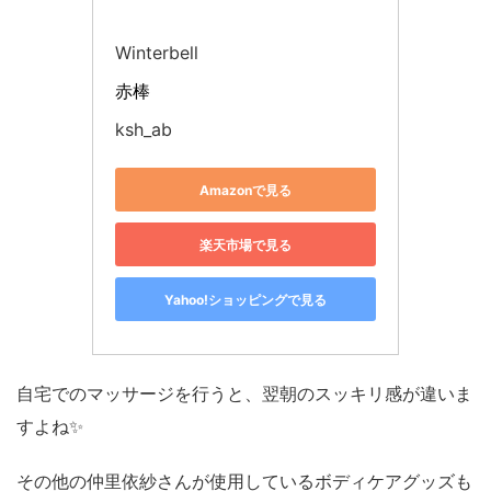
Winterbell
赤棒
ksh_ab
Amazonで見る
楽天市場で見る
Yahoo!ショッピングで見る
自宅でのマッサージを行うと、翌朝のスッキリ感が違いま
すよね✨
その他の仲里依紗さんが使用しているボディケアグッズも