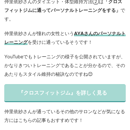
仲里依紗さんのダイエット・体型維持方法②は
「クロス
フィットジムに通ってパーソナルトレーニングをする」
で
す。
仲里依紗さんが憧れの女性という
AYAさんのパーソナルト
レーニング
を受けに通っているそうです！
YouTubeでもトレーニングの様子を公開されていますが、
かなりきついトレーニングであることが分かるので、その
あたりもスタイル維持の秘訣なのですね😊
『クロスフィットジム』を詳しく見る
仲里依紗さんが通っているその他のサロンなどが気になる
方にはこちらの記事もおすすめです！