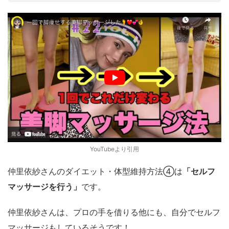
YouTubeより引用
仲里依紗さんのダイエット・体型維持方法④は
「セルフ
マッサージを行う」
です。
仲里依紗さんは、プロの手を借りる他にも、自分でセルフ
マッサージもしているそうです！