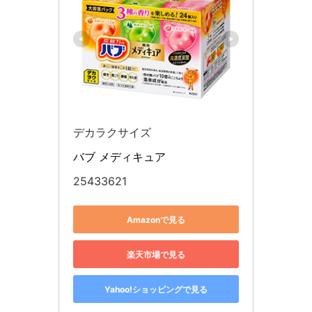
デカラクサイズ
バブ メディキュア
25433621
Amazonで見る
楽天市場で見る
Yahoo!ショッピングで見る