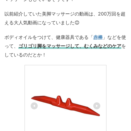
以前紹介していた美脚マッサージの動画は、200万回を超
える大人気動画になっていました😊
ボディオイルをつけて、健康器具である「
赤棒
」などを使
って、
ゴリゴリ脚をマッサージして、むくみなどのケア
を
しているのだとか！