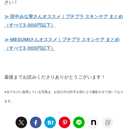
さい！
≫ 田中みな実さんオススメ｜プチプラ スキンケア まとめ
（すべて3,000円以下）
≫ MEGUMIさんオススメ｜プチプラ スキンケア まとめ
（すべて3,000円以下）
最後までお読みくださりありがとうございます！
※当ブログに使用している写真は、お店の方の許可を得た上で撮影させて頂いており
ます。