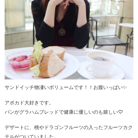
サンドイッチ物凄いボリュームです！！お腹いっぱい✨
アボカド大好きです。
パンがグラハムブレッドで健康に優しいのも嬉しい♡
デザートに、桃やドラゴンフルーツの入ったフルーツカク
テルがついていました。