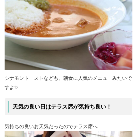
シナモントーストなども、朝食に人気のメニューみたいで
すよ✨
天気の良い日はテラス席が気持ち良い！
気持ちの良いお天気だったのでテラス席へ！