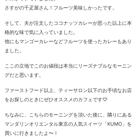
さすがの千疋屋さん！フルーツ美味しかったです。
そして、夫が注文したココナッツカレーが思った以上に本
格的な味で気に入っていました。
他にもマンゴーカレーなどフルーツを使ったカレーもあり
ました。
ここの立地でこのお値段は本当にリーズナブルなモーニン
グだと思います。
ファーストフード以上、ティーサロン以下のお手頃なお店
をお探しのときにぜひオススメのカフェです♡
ちなみに、こちらのモーニングを頂いた後に、隣りにある
マンダリンオリエンタル東京の人気スイーツ「KUMO」を
買いに行きましたよ〜！