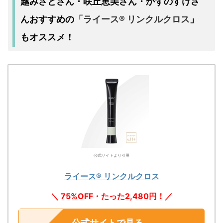
越みさとさん・咲丘恵美さん・かずのすけさ
んおすすめの
ライース® リンクルクロス
「
」
もオススメ！
公式サイトより引用
ライース® リンクルクロス
＼ 75%OFF・たった2,480円！／