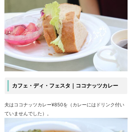
カフェ・ディ・フェスタ｜ココナッツカレー
夫は
ココナッツカレー¥850
を（カレーにはドリンク付い
ていませんでした）。