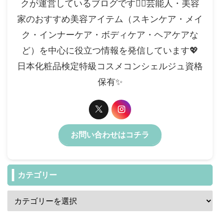
クが運営しているブログです✍🏻芸能人・美容
家のおすすめ美容アイテム（スキンケア・メイ
ク・インナーケア・ボディケア・ヘアケアな
ど）を中心に役立つ情報を発信しています💖
日本化粧品検定特級コスメコンシェルジュ資格
保有✨️
お問い合わせはコチラ
カテゴリー