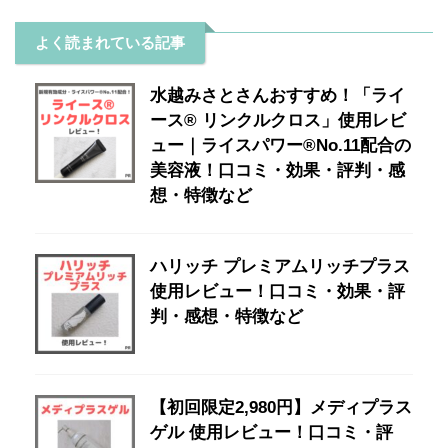
よく読まれている記事
水越みさとさんおすすめ！「ライ
ース® リンクルクロス」使用レビ
ュー｜ライスパワー®No.11配合の
美容液！口コミ・効果・評判・感
想・特徴など
ハリッチ プレミアムリッチプラス
使用レビュー！口コミ・効果・評
判・感想・特徴など
【初回限定2,980円】メディプラス
ゲル 使用レビュー！口コミ・評