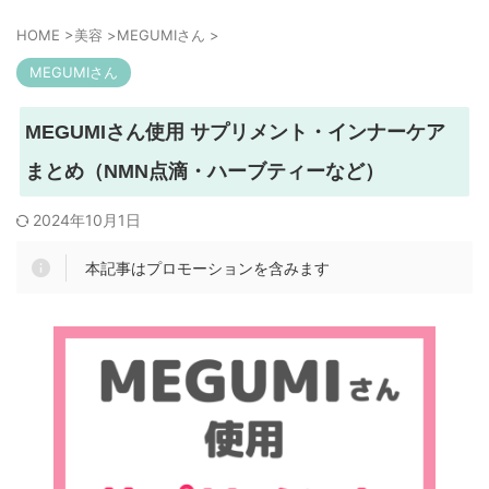
HOME
>
美容
>
MEGUMIさん
>
MEGUMIさん
MEGUMIさん使用 サプリメント・インナーケア
まとめ（NMN点滴・ハーブティーなど）
2024年10月1日
本記事はプロモーションを含みます