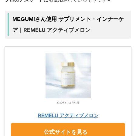
MEGUMIさん使用 サプリメント・インナーケ
REMELU アクティブメロン
ア｜
公式サイトより引用
REMELU アクティブメロン
公式サイトを見る