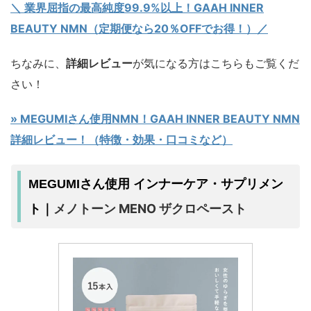
＼ 業界屈指の最高純度99.9%以上！GAAH INNER
BEAUTY NMN（定期便なら20％OFFでお得！）／
ちなみに、
詳細レビュー
が気になる方はこちらもご覧くだ
さい！
» MEGUMIさん使用NMN！GAAH INNER BEAUTY NMN
詳細レビュー！（特徴・効果・口コミなど）
MEGUMIさん使用 インナーケア・サプリメン
メノトーン MENO ザクロペースト
ト｜