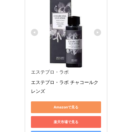
エステプロ・ラボ
エステプロ・ラボ チャコールク
レンズ
Amazonで見る
楽天市場で見る