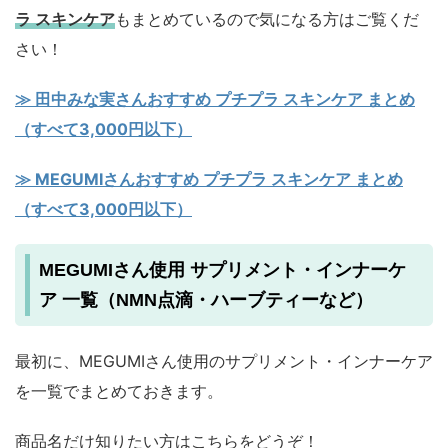
ラ スキンケア
もまとめているので気になる方はご覧くだ
さい！
≫ 田中みな実さんおすすめ プチプラ スキンケア まとめ
（すべて3,000円以下）
≫ MEGUMIさんおすすめ プチプラ スキンケア まとめ
（すべて3,000円以下）
MEGUMIさん使用 サプリメント・インナーケ
ア 一覧（NMN点滴・ハーブティーなど）
最初に、MEGUMIさん使用のサプリメント・インナーケア
を一覧でまとめておきます。
商品名だけ知りたい方はこちらをどうぞ！