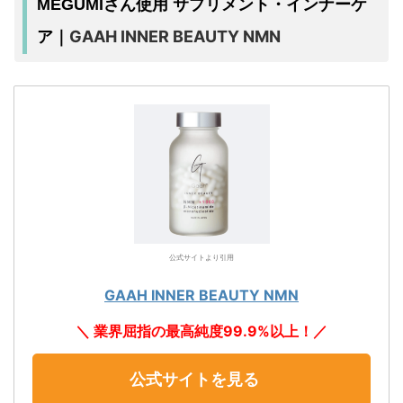
MEGUMIさん使用 サプリメント・インナーケ
GAAH INNER BEAUTY NMN
ア｜
公式サイトより引用
GAAH INNER BEAUTY NMN
＼ 業界屈指の最高純度99.9%以上！／
公式サイトを見る