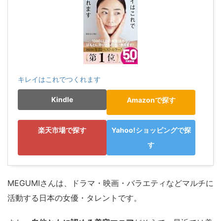
キレイはこれでつくれます
Kindle
Amazonで探す
楽天市場で探す
Yahoo!ショッピングで探
す
MEGUMIさんは、ドラマ・映画・バラエティなどマルチに
活動する日本の女優・タレントです。