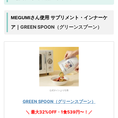
MEGUMIさん使用 サプリメント・インナーケ
GREEN SPOON（グリーンスプーン）
ア｜
公式サイトより引用
GREEN SPOON（グリーンスプーン）
＼ 最大32%OFF・1食539円〜！／