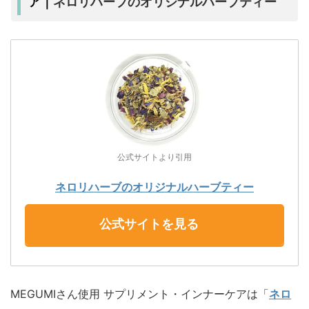
ネロリハーブのオリジナルハーブティー
ア｜
公式サイトより引用
ネロリハーブのオリジナルハーブティー
公式サイトを見る
MEGUMIさん使用 サプリメント・インナーケアは「
ネロ