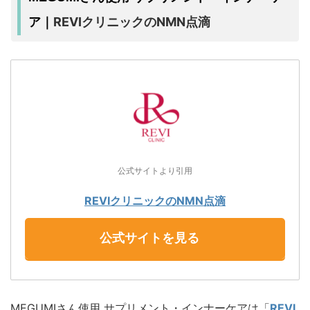
REVIクリニックのNMN点滴
ア｜
公式サイトより引用
REVIクリニックのNMN点滴
公式サイトを見る
MEGUMIさん使用 サプリメント・インナーケアは「
REVI