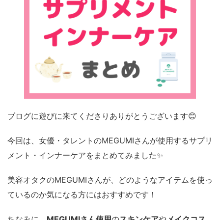
ブログに遊びに来てくださりありがとうございます😊
今回は、女優・タレントのMEGUMIさんが使用するサプリ
メント・インナーケアをまとめてみました✨
美容オタクのMEGUMIさんが、どのようなアイテムを使っ
ているのか気になる方にはおすすめです！
ちなみに、
MEGUMIさん使用
の
スキンケア
や
メイクコス