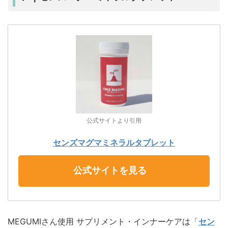
公式サイトより引用
センズマグマミネラルタブレット
公式サイトを見る
MEGUMIさん使用 サプリメント・インナーケアは「
セン