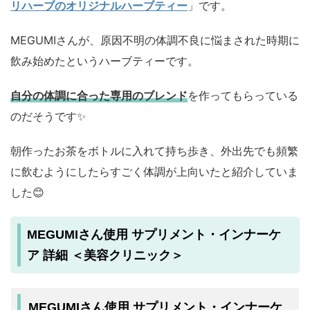
リハーブのオリジナルハーブティー
」です。
MEGUMIさんが、原因不明の体調不良に悩まされた時期に
飲み始めたというハーブティーです。
自分の体調に合った専用のブレンド
を作ってもらっている
のだそうです✨
朝作ったお茶をボトルに入れて持ち歩き、外出先でも頻繁
に飲むようにしたらすごく体調が上向いたと紹介していま
した😊
MEGUMIさん使用 サプリメント・インナーケ
ア 詳細 ＜美容クリニック＞
MEGUMIさん使用 サプリメント・インナーケ