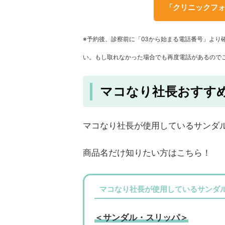
「クリニックフォ
※予約後、診察前に「03から始まる電話番号」より
い。もし取れなかった場合でも再度電話があるので
マコなり社長おすすめ
マコなり社長が使用しているサンダ
商品名だけ知りたい方はこちら！
マコなり社長が使用しているサンダル
＜サンダル・スリッパ＞