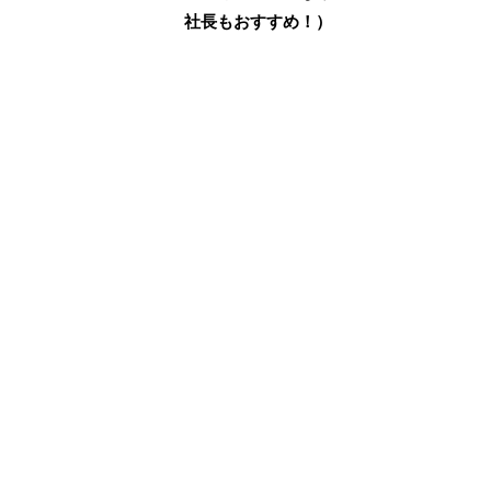
社長もおすすめ！）