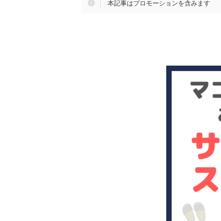
本記事はプロモーションを含みます