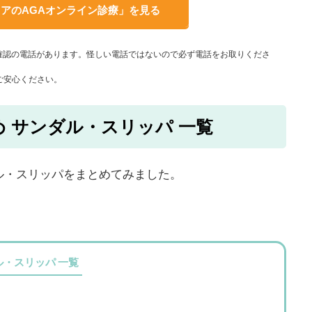
アのAGAオンライン診療」を見る
確認の電話があります。怪しい電話ではないので必ず電話をお取りくださ
ご安心ください。
 サンダル・スリッパ 一覧
ル・スリッパをまとめてみました。
・スリッパ 一覧