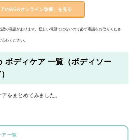
アのAGAオンライン診療」を見る
確認の電話があります。怪しい電話ではないので必ず電話をお取りくださ
ご安心ください。
 ボディケア 一覧（ボディソー
ど）
ケアをまとめてみました。
ア 一覧