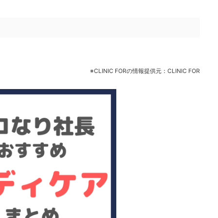
※CLINIC FORの情報提供元：CLINIC FOR