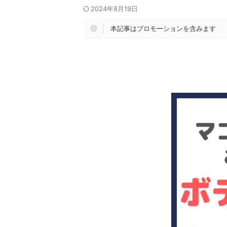
2024年8月19日
本記事はプロモーションを含みます