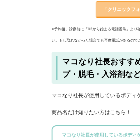
「クリニックフォ
※予約後、診察前に「03から始まる電話番号」より
い。もし取れなかった場合でも再度電話があるので
マコなり社長おすすめ
プ・脱毛・入浴剤な
マコなり社長が使用しているボディ
商品名だけ知りたい方はこちら！
マコなり社長が使用しているボディケ