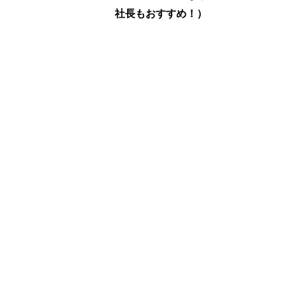
社長もおすすめ！）