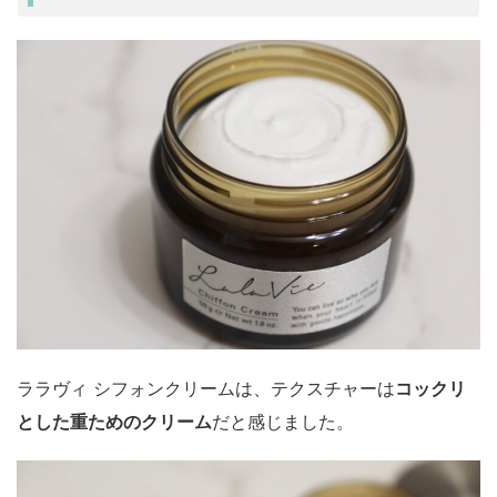
ララヴィ シフォンクリームは、テクスチャーは
コックリ
とした重ためのクリーム
だと感じました。