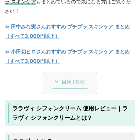
ラ スキンケア
もまとめているので気になる方はご覧くだ
さい！
≫ 田中みな実さんおすすめ プチプラ スキンケア まとめ
（すべて3,000円以下）
≫ 小田切ヒロさんおすすめ プチプラ スキンケア まとめ
（すべて3,000円以下）
目次
[
表示
]
ララヴィ シフォンクリーム 使用レビュー｜ラ
ラヴィ シフォンクリームとは？