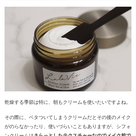
乾燥する季節は特に、朝もクリームを使いたいですよね。
その際に、ベタついてしまうクリームだとその後のメイク
がのらなかったり、使いづらいこともありますが、シフォ
ンクリームは
さらっとしたテクスチャーなのでメイク前で