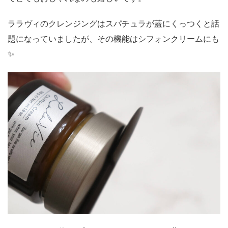
ララヴィのクレンジングはスパチュラが蓋にくっつくと話
題になっていましたが、その機能はシフォンクリームにも
✨