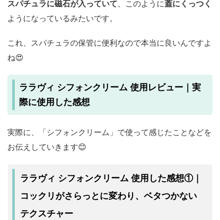
スパチュラに磁石が入っていて
、このように
蓋にくっつく
ようになっているみたいです。
これ、スパチュラの保管に便利なので本当に良いんですよ
ね😍
ララヴィ シフォンクリーム 使用レビュー｜実
際に使用した感想
実際に、「シフォンクリーム」で使って感じたことなどを
お伝えしていきます😊
ララヴィ シフォンクリーム 使用した感想①｜
コックリがさらっとに変わり、ベタつかない
テクスチャー