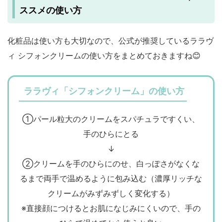
ススメの使い方
化粧品は使い方も大切なので、公式が推奨しているララヴ
ィ シフォンクリームの使い方をまとめておきますね😊
ララヴィ「シフォンクリーム」の使い方
①パール粒大のクリームをスパチュラですくい、
手のひらにとる
↓
②クリームを手のひらにのせ、白っぽさがなくな
るまで両手で温めるように包み込む（濃厚リッチな
クリームがみずみずしく変化する）
※直接顔につけるとお肌になじみにくいので、手の