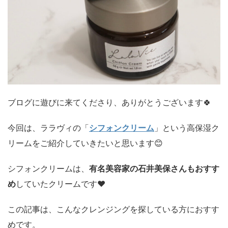
ブログに遊びに来てくださり、ありがとうございます🍀
今回は、ララヴィの「
シフォンクリーム
」
という高保湿ク
リームをご紹介していきたいと思います😊
シフォンクリームは、
有名美容家の石井美保さんもおすす
め
していたクリームです♥
この記事は、こんなクレンジングを探している方におすす
めです。