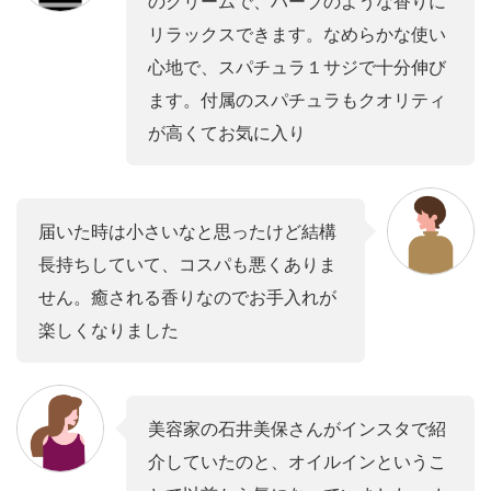
のクリームで、ハーブのような香りに
リラックスできます。なめらかな使い
心地で、スパチュラ１サジで十分伸び
ます。付属のスパチュラもクオリティ
が高くてお気に入り
届いた時は小さいなと思ったけど結構
長持ちしていて、コスパも悪くありま
せん。癒される香りなのでお手入れが
楽しくなりました
美容家の石井美保さんがインスタで紹
介していたのと、オイルインというこ