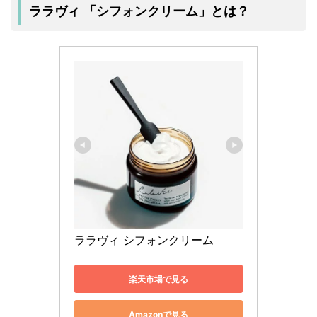
ララヴィ 「シフォンクリーム」とは？
ララヴィ シフォンクリーム
楽天市場で見る
Amazonで見る