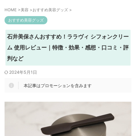
HOME
>
美容
>
おすすめ美容グッズ
>
おすすめ美容グッズ
石井美保さんおすすめ！ララヴィ シフォンクリー
ム 使用レビュー｜特徴・効果・感想・口コミ・評
判など
2024年5月1日
本記事はプロモーションを含みます