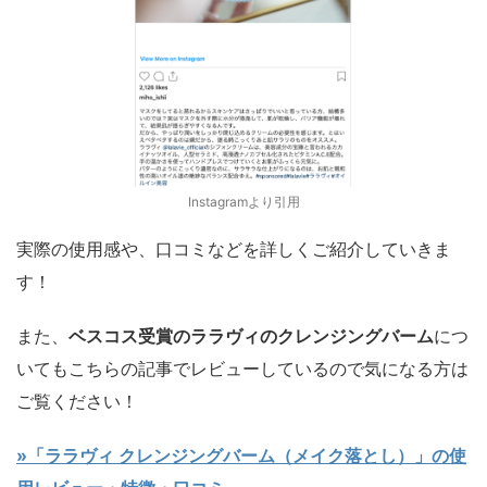
Instagramより引用
実際の使用感や、口コミなどを詳しくご紹介していきま
す！
また、
ベスコス受賞のララヴィのクレンジングバーム
につ
いてもこちらの記事でレビューしているので気になる方は
ご覧ください！
»「ララヴィ クレンジングバーム（メイク落とし）」の使