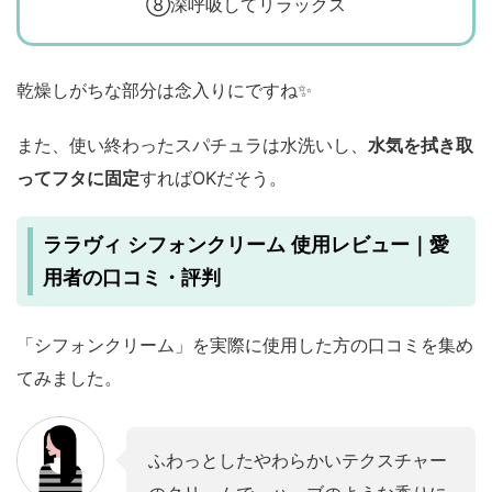
⑧深呼吸してリラックス
乾燥しがちな部分は念入りにですね✨
また、使い終わったスパチュラは水洗いし、
水気を拭き取
ってフタに固定
すればOKだそう。
ララヴィ シフォンクリーム 使用レビュー｜愛
用者の口コミ・評判
「シフォンクリーム」を実際に使用した方の口コミを集め
てみました。
ふわっとしたやわらかいテクスチャー