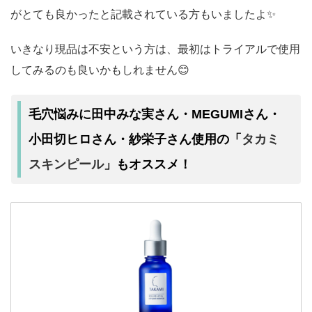
がとても良かったと記載されている方もいましたよ✨
いきなり現品は不安という方は、最初はトライアルで使用
してみるのも良いかもしれません😊
毛穴悩みに田中みな実さん・MEGUMIさん・
タカミ
小田切ヒロさん・紗栄子さん使用の「
スキンピール
」もオススメ！