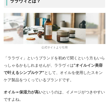
ララヴィとは？
公式サイトより引用
「ララヴィ」というブランドを初めて聞くという方もいら
っしゃるかもしれませんが、ララヴィは
”オイルイン美容
で叶えるシンプルケア”
として、オイルを使用したスキン
ケア製品をつくっているブランドです。
オイル＝保湿力が高い
というのは、イメージがつきやすい
ですよね。