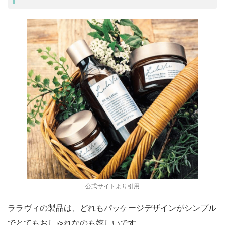
公式サイトより引用
ララヴィの製品は、どれもパッケージデザインがシンプル
でとてもおしゃれなのも嬉しいです。