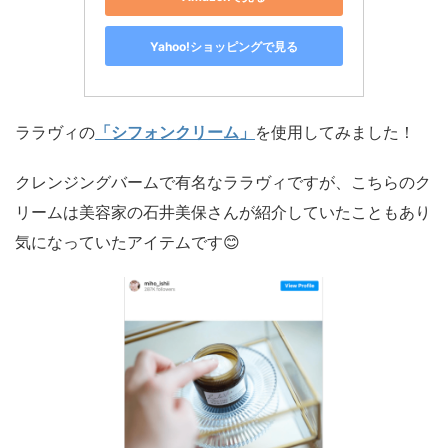
Yahoo!ショッピングで見る
ララヴィの
「シフォンクリーム」
を使用してみました！
クレンジングバームで有名なララヴィですが、こちらのク
リームは美容家の石井美保さんが紹介していたこともあり
気になっていたアイテムです😊