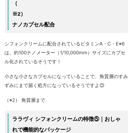
（
※2）
ナノカプセル配合
シフォンクリームに配合されているビタミンA・C・E※6
は、約100ナノメーター（1/10,000mm）サイズにカプセ
ル化されているそうです！
小さな小さなカプセルになっていることで、角質層のすみ
ずみにまで届く処方になっているそうですよ😊
（※2） 角質層まで
ララヴィ シフォンクリームの特徴⑤｜おしゃ
れで機能的なパッケージ