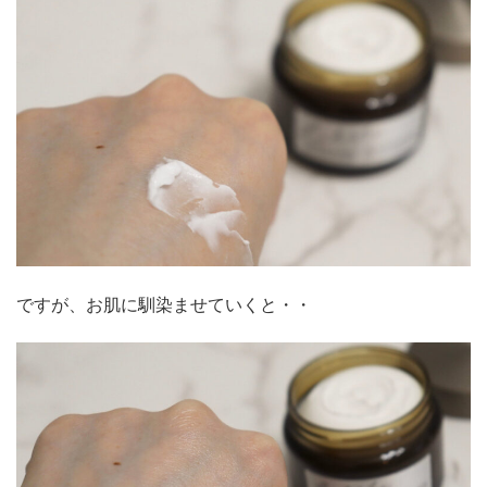
ですが、お肌に馴染ませていくと・・