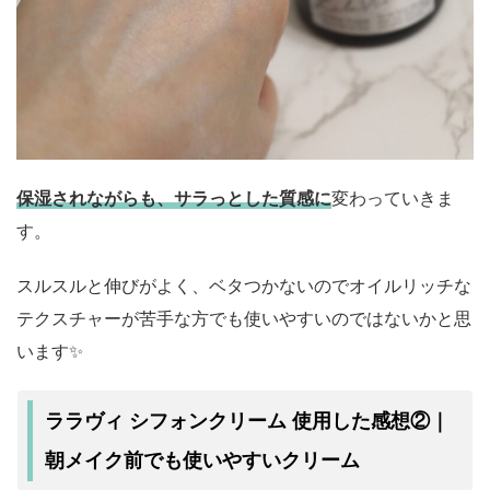
保湿されながらも、サラっとした質感に
変わっていきま
す。
スルスルと伸びがよく、ベタつかないのでオイルリッチな
テクスチャーが苦手な方でも使いやすいのではないかと思
います✨
ララヴィ シフォンクリーム 使用した感想②｜
朝メイク前でも使いやすいクリーム