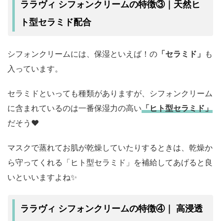
ララヴィ シフォンクリームの特徴③｜天然ヒ
ト型セラミド配合
シフォンクリームには、保湿といえば！の
「セラミド」
も
入っています。
セラミドといっても種類がありますが、シフォンクリーム
に含まれているのは一番保湿力の高い
「ヒト型セラミド」
だそう♥
マスクで蒸れてお肌が乾燥していたりするときは、乾燥か
ら守ってくれる「ヒト型セラミド」を補給してあげると良
いといいますよね✨
ララヴィ シフォンクリームの特徴④｜ 高浸透