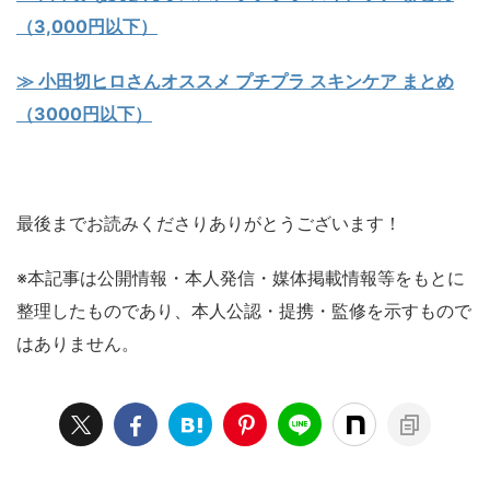
（3,000円以下）
≫ 小田切ヒロさんオススメ プチプラ スキンケア まとめ
（3000円以下）
最後までお読みくださりありがとうございます！
※本記事は公開情報・本人発信・媒体掲載情報等をもとに
整理したものであり、本人公認・提携・監修を示すもので
はありません。