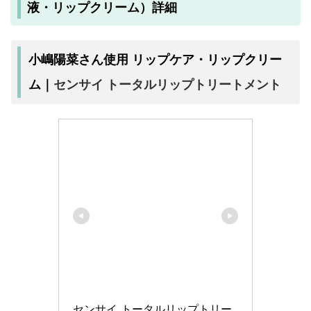
液・リップクリーム）詳細
小嶋陽菜さん使用 リップケア・リップクリー
センサイ トータルリップトリートメント
ム｜
センサイ トータルリップトリー