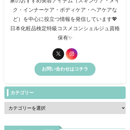
家のおすすめ美容アイテム（スキンケア・メイ
ク・インナーケア・ボディケア・ヘアケアな
ど）を中心に役立つ情報を発信しています💖
日本化粧品検定特級コスメコンシェルジュ資格
保有✨️
お問い合わせはコチラ
カテゴリー