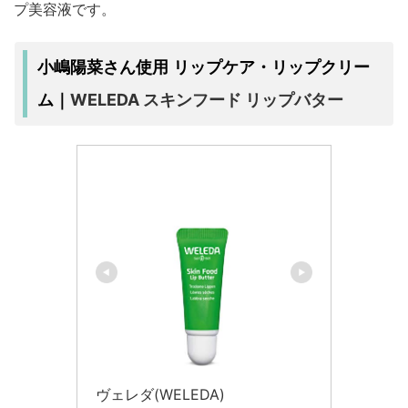
プ美容液です。
小嶋陽菜さん使用 リップケア・リップクリー
WELEDA スキンフード リップバター
ム｜
ヴェレダ(WELEDA)