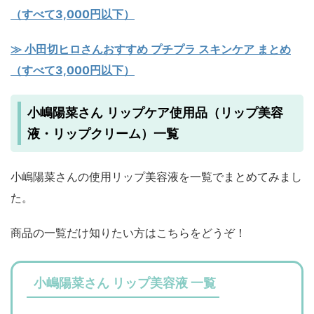
（すべて3,000円以下）
≫ 小田切ヒロさんおすすめ プチプラ スキンケア まとめ
（すべて3,000円以下）
小嶋陽菜さん リップケア使用品（リップ美容
液・リップクリーム）一覧
小嶋陽菜さんの使用リップ美容液を一覧でまとめてみまし
た。
商品の一覧だけ知りたい方はこちらをどうぞ！
小嶋陽菜さん リップ美容液 一覧