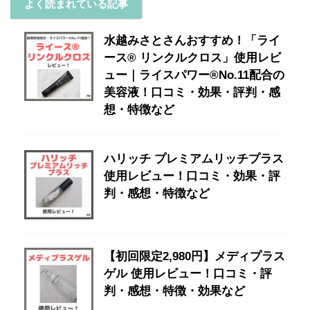
よく読まれている記事
水越みさとさんおすすめ！「ライ
ース® リンクルクロス」使用レビ
ュー｜ライスパワー®No.11配合の
美容液！口コミ・効果・評判・感
想・特徴など
ハリッチ プレミアムリッチプラス
使用レビュー！口コミ・効果・評
判・感想・特徴など
【初回限定2,980円】メディプラス
ゲル 使用レビュー！口コミ・評
判・感想・特徴・効果など