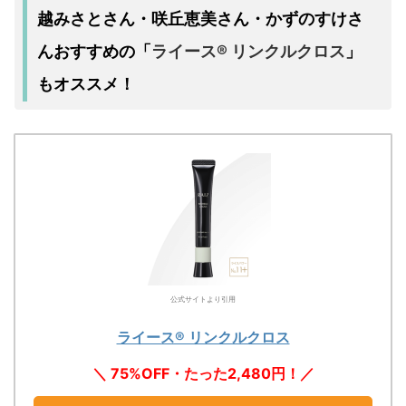
越みさとさん・咲丘恵美さん・かずのすけさ
んおすすめの
ライース® リンクルクロス
「
」
もオススメ！
公式サイトより引用
ライース® リンクルクロス
＼ 75%OFF・たった2,480円！／