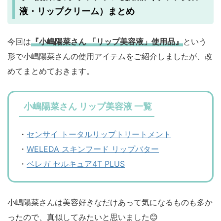
液・リップクリーム）まとめ
今回は
『小嶋陽菜さん 「リップ美容液」使用品』
という
形で小嶋陽菜さんの使用アイテムをご紹介しましたが、改
めてまとめておきます。
小嶋陽菜さん リップ美容液 一覧
・
センサイ トータルリップトリートメント
・
WELEDA スキンフード リップバター
・
ベレガ セルキュア4T PLUS
小嶋陽菜さんは美容好きなだけあって気になるものも多か
ったので、真似してみたいと思いました😊