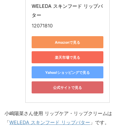
WELEDA スキンフード リップバ
ター
12071810
Amazonで見る
楽天市場で見る
Yahoo!ショッピングで見る
公式サイトで見る
小嶋陽菜さん使用 リップケア・リップクリームは
「
WELEDA スキンフード リップバター
」です。