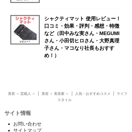
シャクティマット 使用レビュー！
口コミ・効果・評判・感想・特徴
など（田中みな実さん・MEGUMI
さん・小田切ヒロさん・大野真理
子さん・マコなり社長もおすす
め！）
美容 ＜ 芸能人 ＞
美容 ＜ 美容家 ＞
人気・おすすめコスメ
ライフ
スタイル
サイト情報
お問い合わせ
サイトマップ