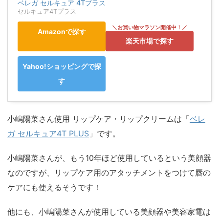
ベレガ セルキュア 4Tプラス
セルキュア4Tプラス
Amazonで探す
楽天市場で探す
Yahoo!ショッピングで探
す
小嶋陽菜さん使用 リップケア・リップクリームは「
ベレ
ガ セルキュア4T PLUS
」です。
小嶋陽菜さんが、もう10年ほど使用しているという美顔器
なのですが、リップケア用のアタッチメントをつけて唇の
ケアにも使えるそうです！
他にも、小嶋陽菜さんが使用している美顔器や美容家電は