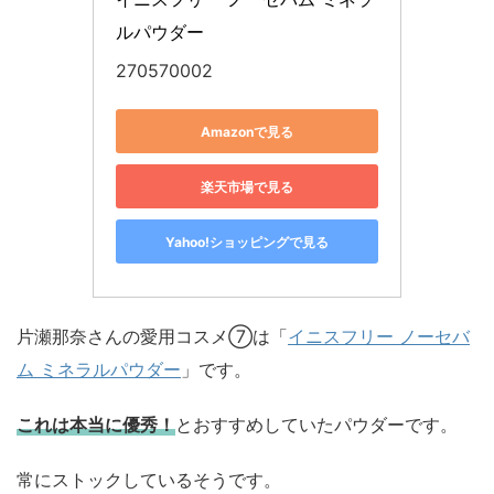
ルパウダー
270570002
Amazonで見る
楽天市場で見る
Yahoo!ショッピングで見る
片瀬那奈さんの愛用コスメ⑦は「
イニスフリー ノーセバ
ム ミネラルパウダー
」です。
これは本当に優秀！
とおすすめしていたパウダーです。
常にストックしているそうです。