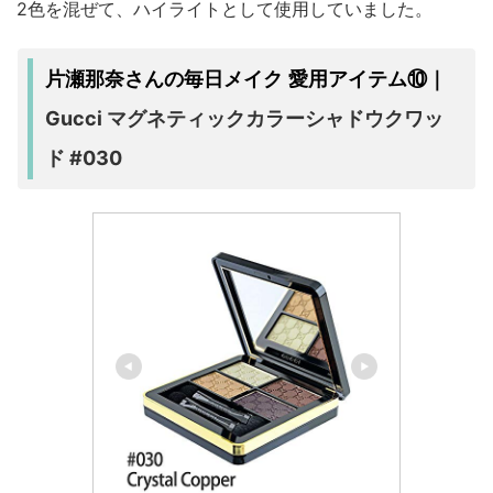
2色を混ぜて、ハイライトとして使用していました。
片瀬那奈さんの毎日メイク 愛用アイテム⑩｜
Gucci マグネティックカラーシャドウクワッ
ド #030