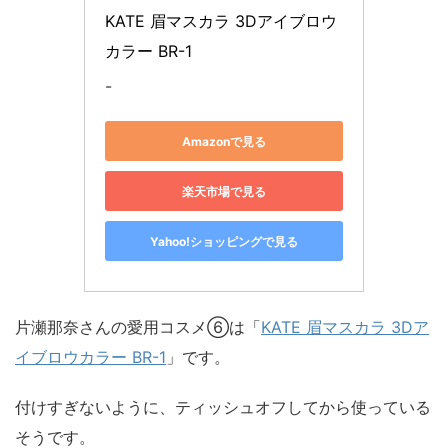
KATE 眉マスカラ 3Dアイブロウ
カラー BR-1
-
Amazonで見る
楽天市場で見る
Yahoo!ショッピングで見る
片瀬那奈さんの愛用コスメ⑥は「
KATE 眉マスカラ 3Dア
イブロウカラー BR-1
」です。
付けすぎないように、ティッシュオフしてから使っている
そうです。