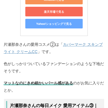
楽天市場で見る
Yahoo!ショッピングで見る
片瀬那奈さんの愛用コスメ②は「
カバーマーク スキンブ
ライト クリームCC
」です。
色がしっかりついているファンデーションのような下地だ
そうです。
マットなのにきめ細かいパール感がある
のがお気に入りだ
とか。
片瀬那奈さんの毎日メイク 愛用アイテム③｜