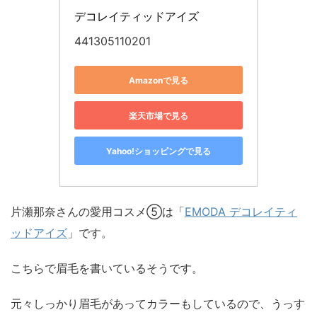
デコレイティッドアイズ
441305110201
Amazonで見る
楽天市場で見る
Yahoo!ショッピングで見る
片瀬那奈さんの愛用コスメ⑤は「
EMODA デコレイティ
ッドアイズ
」です。
こちらで眉毛を書いているそうです。
元々しっかり眉毛があってカラーもしているので、うっす