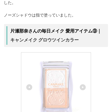
した。
ノーズシャドウは指で塗っていました。
片瀬那奈さんの毎日メイク 愛用アイテム⑨｜
キャンメイク グロウツインカラー