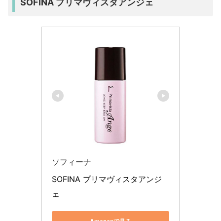
SOFINA プリマヴィスタアンジェ
ソフィーナ
SOFINA プリマヴィスタアンジ
ェ