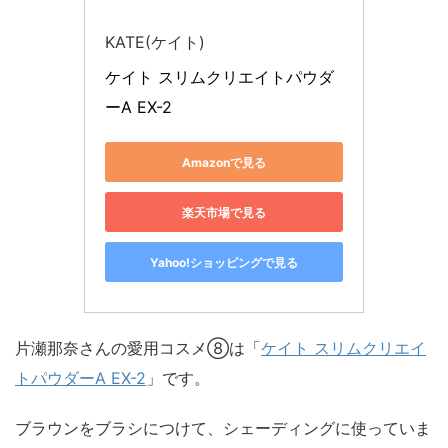
KATE(ケイト)
ケイト スリムクリエイトパウダ
ーA EX-2
Amazonで見る
楽天市場で見る
Yahoo!ショッピングで見る
片瀬那奈さんの愛用コスメ⑧は「
ケイト スリムクリエイ
トパウダーA EX-2
」です。
ブラウンをブラシにつけて、シェーディングに使っていま