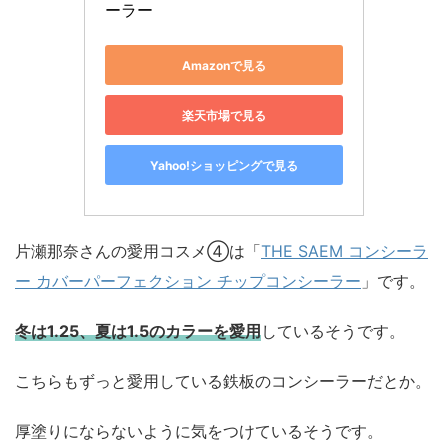
ーラー
Amazonで見る
楽天市場で見る
Yahoo!ショッピングで見る
片瀬那奈さんの愛用コスメ④は「
THE SAEM コンシーラ
ー カバーパーフェクション チップコンシーラー
」です。
冬は1.25、夏は1.5のカラーを愛用
しているそうです。
こちらもずっと愛用している鉄板のコンシーラーだとか。
厚塗りにならないように気をつけているそうです。