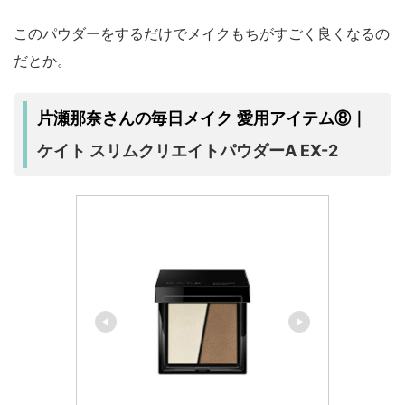
このパウダーをするだけでメイクもちがすごく良くなるの
だとか。
片瀬那奈さんの毎日メイク 愛用アイテム⑧｜
ケイト スリムクリエイトパウダーA EX-2