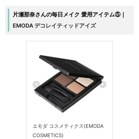
片瀬那奈さんの毎日メイク 愛用アイテム⑤｜
EMODA デコレイティッドアイズ
エモダ コスメティクス(EMODA
COSMETICS)