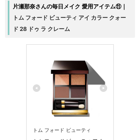
片瀬那奈さんの毎日メイク 愛用アイテム⑪｜
トム フォード ビューティ アイ カラー クォー
ド 28 ドゥ ラ クレーム
トム フォード ビューティ