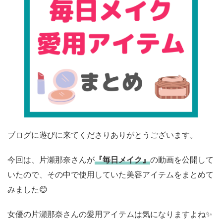
ブログに遊びに来てくださりありがとうございます。
今回は、片瀬那奈さんが
『毎日メイク』
の動画を公開して
いたので、その中で使用していた美容アイテムをまとめて
みました😊
女優の片瀬那奈さんの愛用アイテムは気になりますよね✨