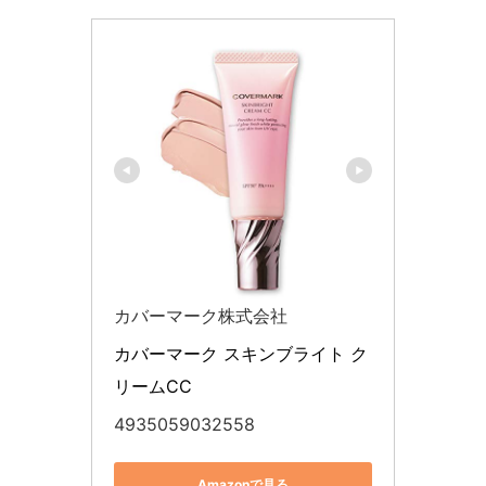
カバーマーク株式会社
カバーマーク スキンブライト ク
リームCC
4935059032558
Amazonで見る