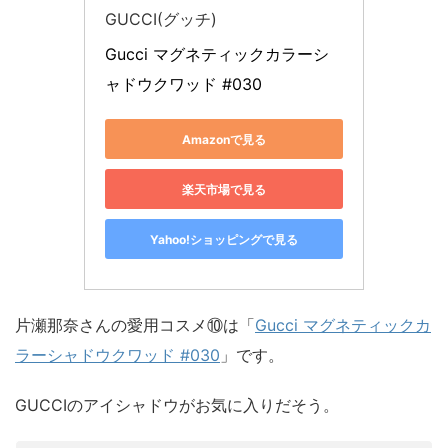
GUCCI(グッチ)
Gucci マグネティックカラーシ
ャドウクワッド #030
Amazonで見る
楽天市場で見る
Yahoo!ショッピングで見る
片瀬那奈さんの愛用コスメ⑩は「
Gucci マグネティックカ
ラーシャドウクワッド #030
」です。
GUCCIのアイシャドウがお気に入りだそう。