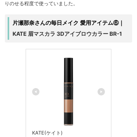
りのせる程度で使っていました。
片瀬那奈さんの毎日メイク 愛用アイテム⑥｜
KATE 眉マスカラ 3Dアイブロウカラー BR-1
KATE(ケイト)