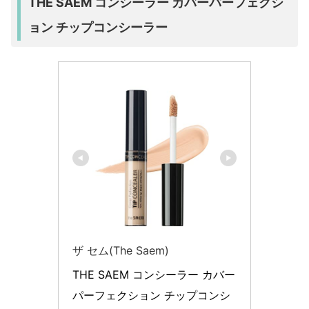
THE SAEM コンシーラー カバーパーフェクシ
ョン チップコンシーラー
ザ セム(The Saem)
THE SAEM コンシーラー カバー
パーフェクション チップコンシ