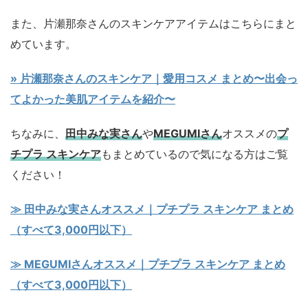
また、片瀬那奈さんのスキンケアアイテムはこちらにまと
めています。
» 片瀬那奈さんのスキンケア｜愛用コスメ まとめ〜出会っ
てよかった美肌アイテムを紹介〜
ちなみに、
田中みな実さん
や
MEGUMIさん
オススメの
プ
チプラ スキンケア
もまとめているので気になる方はご覧
ください！
≫ 田中みな実さんオススメ｜プチプラ スキンケア まとめ
（すべて3,000円以下）
≫ MEGUMIさんオススメ｜プチプラ スキンケア まとめ
（すべて3,000円以下）