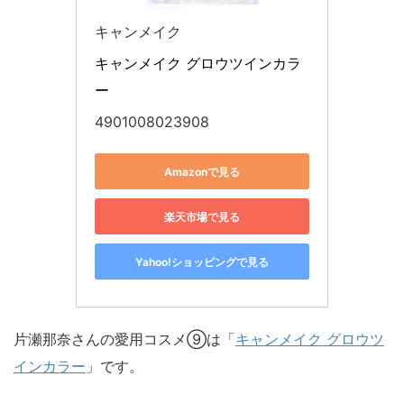
キャンメイク
キャンメイク グロウツインカラ
ー
4901008023908
Amazonで見る
楽天市場で見る
Yahoo!ショッピングで見る
片瀬那奈さんの愛用コスメ⑨は「
キャンメイク グロウツ
インカラー
」です。