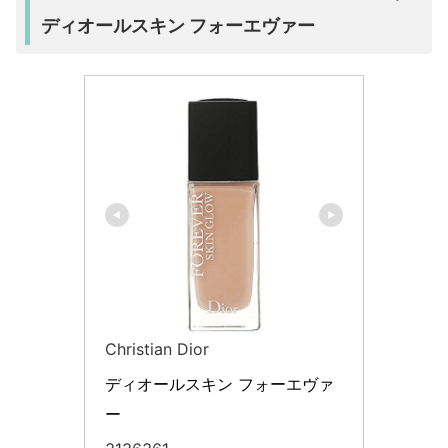
ディオールスキン フォーエヴァー
Christian Dior
ディオールスキン フォーエヴァ
ー