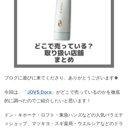
ブログに遊びに来てくださり、ありがとうございます🍀
今回は、「
JOVS Dora
」がどこで売っているのかを徹底
的に調べたのでご紹介したいと思います！
ドン・キホーテ・ロフト・東急ハンズなどの人気バラエテ
ィショップ、マツキヨ・スギ薬局・ウエルシアなどのドラ