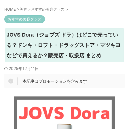
HOME
>
美容
>
おすすめ美容グッズ
>
おすすめ美容グッズ
JOVS Dora（ジョブズ ドラ）はどこで売ってい
る？ドンキ・ロフト・ドラッグストア・マツキヨ
などで買えるか？販売店・取扱店 まとめ
2025年12月11日
本記事はプロモーションを含みます