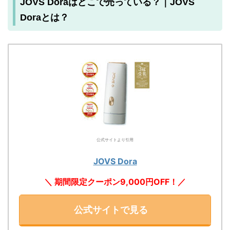
JOVS Doraはどこで売っている？｜JOVS
Doraとは？
公式サイトより引用
JOVS Dora
＼ 期間限定クーポン9,000円OFF
！／
公式サイトで見る