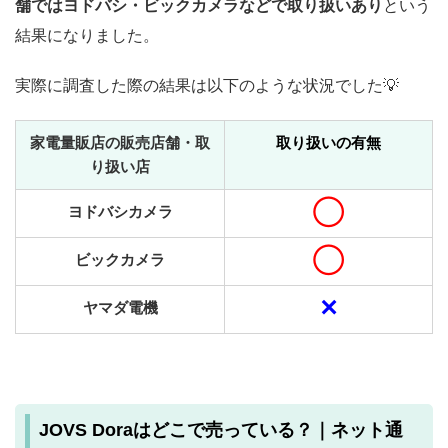
舗ではヨドバシ・ビックカメラなどで取り扱いあり
という
結果になりました。
実際に調査した際の結果は以下のような状況でした💡
家電量販店の販売店舗・取
取り扱いの有無
り扱い店
◯
ヨドバシカメラ
◯
ビックカメラ
✕
ヤマダ電機
JOVS Doraはどこで売っている？｜ネット通