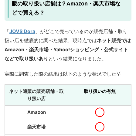
販の取り扱い店舗は？Amazon・楽天市場な
どで買える？
「
JOVS Dora
」がどこで売っているのか販売店舗・取り
扱い店を徹底的に調べた結果、現時点では
ネット販売では
Amazon・楽天市場・Yahoo!ショッピング・公式サイト
などで取り扱いあり
という結果になりました。
実際に調査した際の結果は以下のような状況でした💡
ネット通販の販売店舗・取
取り扱いの有無
り扱い店
◯
Amazon
◯
楽天市場