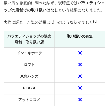
扱い店を徹底的に調べた結果、現時点では
バラエティショ
ップの店舗での取り扱いはなし
という結果になりました。
実際に調査した際の結果は以下のような状況でした💡
バラエティショップの販売
取り扱いの有無
店舗・取り扱い店
✕
ドン・キホーテ
✕
ロフト
✕
東急ハンズ
✕
PLAZA
✕
アットコスメ