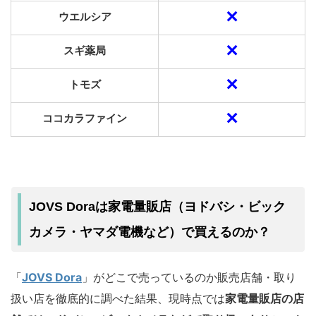
✕
ウエルシア
✕
スギ薬局
✕
トモズ
✕
ココカラファイン
JOVS Doraは家電量販店（ヨドバシ・ビック
カメラ・ヤマダ電機など）で買えるのか？
「
JOVS Dora
」がどこで売っているのか販売店舗・取り
扱い店を徹底的に調べた結果、現時点では
家電量販店の店