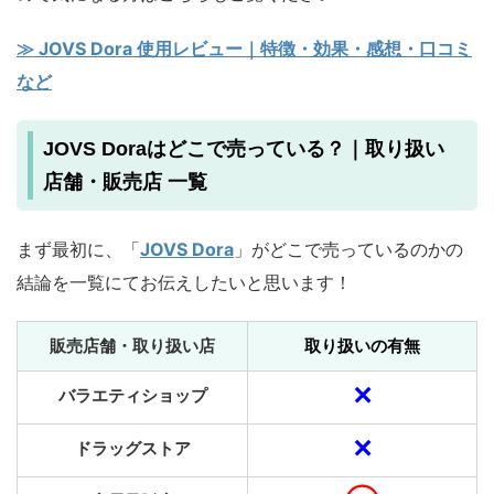
≫ JOVS Dora 使用レビュー｜特徴・効果・感想・口コミ
など
JOVS Doraはどこで売っている？｜取り扱い
店舗・販売店 一覧
まず最初に、「
JOVS Dora
」がどこで売っているのかの
結論を一覧にてお伝えしたいと思います！
販売店舗・取り扱い店
取り扱いの有無
✕
バラエティショップ
✕
ドラッグストア