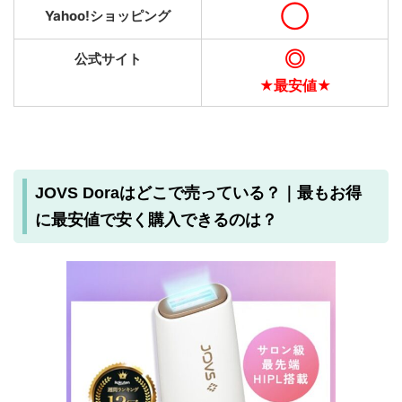
◯
Yahoo!ショッピング
◎
公式サイト
★最安値★
JOVS Doraはどこで売っている？｜最もお得
に最安値で安く購入できるのは？