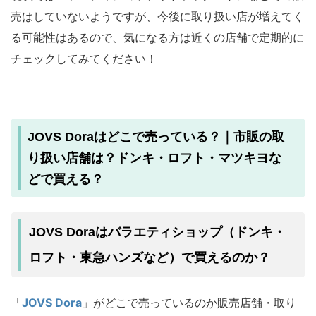
売はしていないようですが、今後に取り扱い店が増えてく
る可能性はあるので、気になる方は近くの店舗で定期的に
チェックしてみてください！
JOVS Doraはどこで売っている？｜市販の取
り扱い店舗は？ドンキ・ロフト・マツキヨな
どで買える？
JOVS Doraはバラエティショップ（ドンキ・
ロフト・東急ハンズなど）で買えるのか？
「
JOVS Dora
」がどこで売っているのか販売店舗・取り