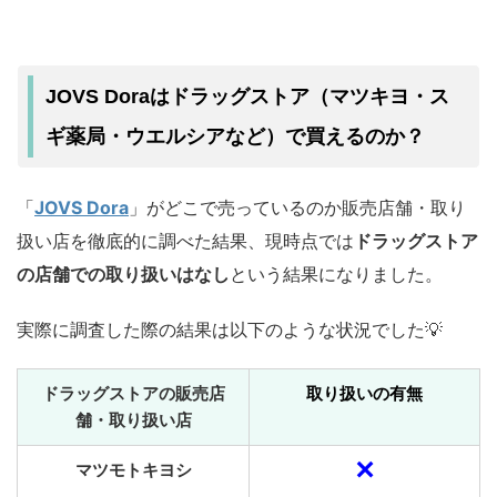
JOVS Doraはドラッグストア（マツキヨ・ス
ギ薬局・ウエルシアなど）で買えるのか？
「
JOVS Dora
」がどこで売っているのか販売店舗・取り
扱い店を徹底的に調べた結果、現時点では
ドラッグストア
の店舗での取り扱いはなし
という結果になりました。
実際に調査した際の結果は以下のような状況でした💡
ドラッグストアの販売店
取り扱いの有無
舗・取り扱い店
✕
マツモトキヨシ