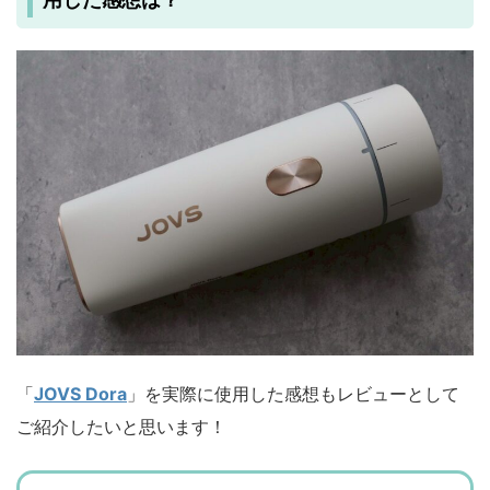
用した感想は？
「
JOVS Dora
」を実際に使用した感想もレビューとして
ご紹介したいと思います！