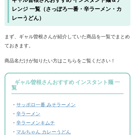
ギャル曽根さんおすすめ インスタント麺＆ア
レンジ 一覧（さっぽろ一番・辛ラーメン・カ
レーうどん）
まず、ギャル曽根さんが紹介していた商品を一覧でまとめ
ておきます。
商品名だけが知りたい方はこちらをご覧ください！
ギャル曽根さんおすすめ インスタント麺 一
覧
・
サッポロ一番 みそラーメン
・
辛ラーメン
・
辛ラーメンキムチ
・
マルちゃん カレーうどん