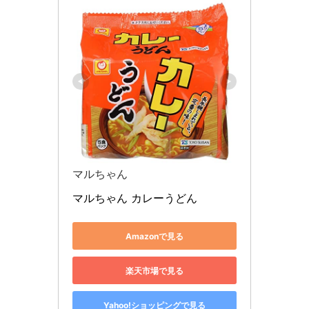
マルちゃん
マルちゃん カレーうどん
Amazonで見る
楽天市場で見る
Yahoo!ショッピングで見る