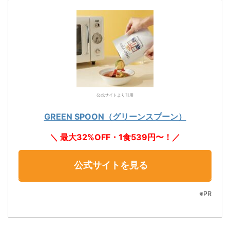
公式サイトより引用
GREEN SPOON（グリーンスプーン）
＼ 最大32%OFF・1食539円〜！／
公式サイトを見る
※PR