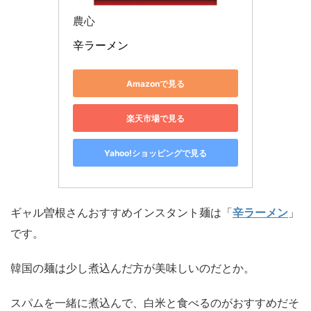
農心
辛ラーメン
Amazonで見る
楽天市場で見る
Yahoo!ショッピングで見る
ギャル曽根さんおすすめインスタント麺は「
辛ラーメン
」
です。
韓国の麺は少し煮込んだ方が美味しいのだとか。
スパムを一緒に煮込んで、白米と食べるのがおすすめだそ