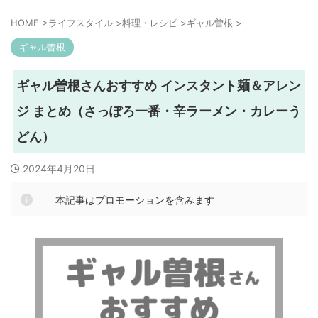
HOME
>
ライフスタイル
>
料理・レシピ
>
ギャル曽根
>
ギャル曽根
ギャル曽根さんおすすめ インスタント麺＆アレン
ジ まとめ（さっぽろ一番・辛ラーメン・カレーう
どん）
2024年4月20日
本記事はプロモーションを含みます