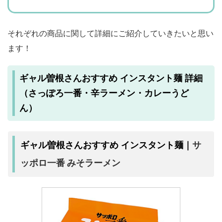
それぞれの商品に関して詳細にご紹介していきたいと思い
ます！
ギャル曽根さんおすすめ インスタント麺 詳細
（さっぽろ一番・辛ラーメン・カレーうど
ん）
サ
ギャル曽根さんおすすめ インスタント麺｜
ッポロ一番 みそラーメン