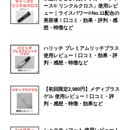
ース® リンクルクロス」使用レビ
ュー｜ライスパワー®No.11配合の
美容液！口コミ・効果・評判・感
想・特徴など
ハリッチ プレミアムリッチプラス
使用レビュー！口コミ・効果・評
判・感想・特徴など
【初回限定2,980円】メディプラス
ゲル 使用レビュー！口コミ・評
判・感想・特徴・効果など