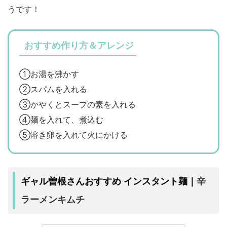
うです！
おすすめ作り方＆アレンジ
①お湯を沸かす
②スパムを入れる
③かやくとスープの素を入れる
④麺を入れて、煮込む
⑤溶き卵を入れて火にかける
辛
ギャル曽根さんおすすめ インスタント麺｜
ラーメンキムチ