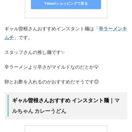
Yahoo!ショッピングで見る
ギャル曽根さんおすすめインスタント麺は「
辛ラーメンキ
ムチ
」です。
スタッフさんの推し麺です✨
辛ラーメンより辛さがマイルドなのだとか💡
卵とお酢を入れるのがおすすめだそうです😊
マ
ギャル曽根さんおすすめ インスタント麺｜
ルちゃん カレーうどん