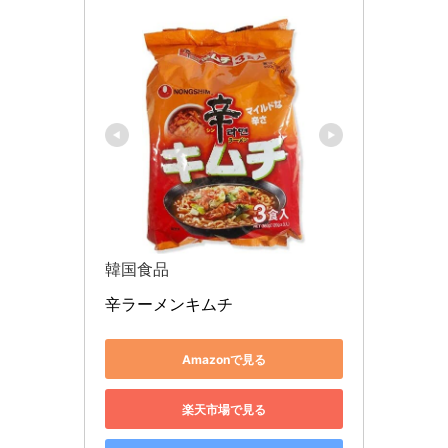
韓国食品
辛ラーメンキムチ
Amazonで見る
楽天市場で見る