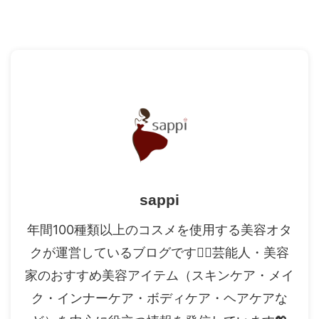
sappi
年間100種類以上のコスメを使用する美容オタ
クが運営しているブログです✍🏻芸能人・美容
家のおすすめ美容アイテム（スキンケア・メイ
ク・インナーケア・ボディケア・ヘアケアな