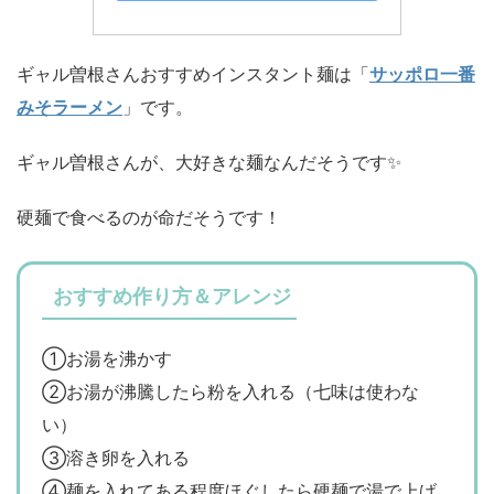
ギャル曽根さんおすすめインスタント麺は「
サッポロ一番
みそラーメン
」です。
ギャル曽根さんが、大好きな麺なんだそうです✨
硬麺で食べるのが命だそうです！
おすすめ作り方＆アレンジ
①お湯を沸かす
②お湯が沸騰したら粉を入れる（七味は使わな
い）
③溶き卵を入れる
④麺を入れてある程度ほぐしたら硬麺で湯で上げ