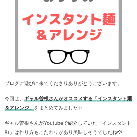
ブログに遊びに来てくださりありがとうございます。
今回は、
ギャル曽根さんがオススメする「インスタント麺
＆アレンジ」
をまとめてみました✨
ギャル曽根さんがYoutubeで紹介していた「インスタント
麺」は作り方もこだわりがあり美味しそうでしたね💡