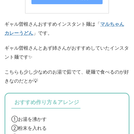
ギャル曽根さんおすすめインスタント麺は「
マルちゃん
カレーうどん
」です。
ギャル曽根さんとあず姉さんがおすすめしていたインスタ
ント麺です✨
こちらも少し少なめのお湯で茹でて、硬麺で食べるのが好
きなのだとか💡
おすすめ作り方＆アレンジ
①お湯を沸かす
②粉末を入れる