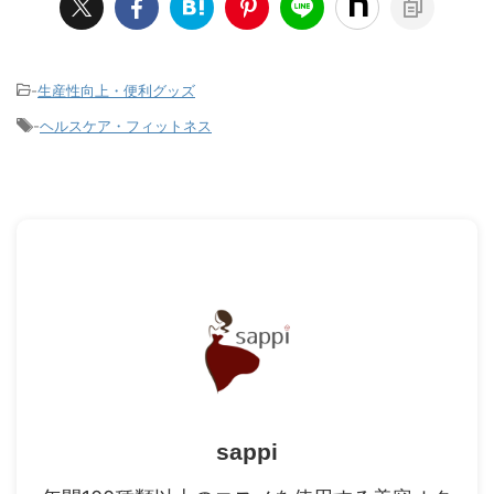
-
生産性向上・便利グッズ
-
ヘルスケア・フィットネス
sappi