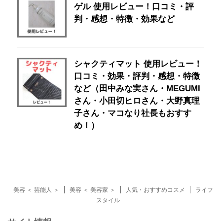
ゲル 使用レビュー！口コミ・評
判・感想・特徴・効果など
シャクティマット 使用レビュー！
口コミ・効果・評判・感想・特徴
など（田中みな実さん・MEGUMI
さん・小田切ヒロさん・大野真理
子さん・マコなり社長もおすす
め！）
美容 ＜ 芸能人 ＞
美容 ＜ 美容家 ＞
人気・おすすめコスメ
ライフ
スタイル