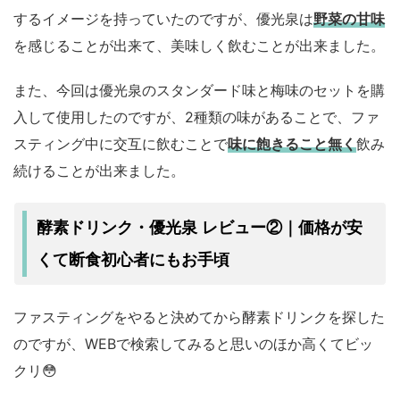
するイメージを持っていたのですが、優光泉は
野菜の甘味
を感じることが出来て、美味しく飲むことが出来ました。
また、今回は優光泉のスタンダード味と梅味のセットを購
入して使用したのですが、2種類の味があることで、ファ
スティング中に交互に飲むことで
味に飽きること無く
飲み
続けることが出来ました。
酵素ドリンク・優光泉 レビュー②｜価格が安
くて断食初心者にもお手頃
ファスティングをやると決めてから酵素ドリンクを探した
のですが、WEBで検索してみると思いのほか高くてビッ
クリ😳