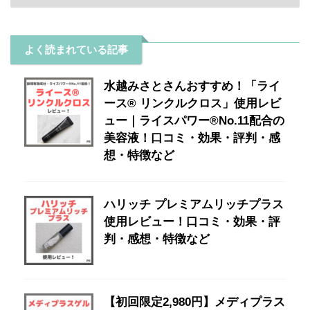
よく読まれている記事
水越みさとさんおすすめ！「ライ
ース® リンクルクロス」使用レビ
ュー｜ライスパワー®No.11配合の
美容液！口コミ・効果・評判・感
想・特徴など
ハリッチ プレミアムリッチプラス
使用レビュー！口コミ・効果・評
判・感想・特徴など
【初回限定2,980円】メディプラス