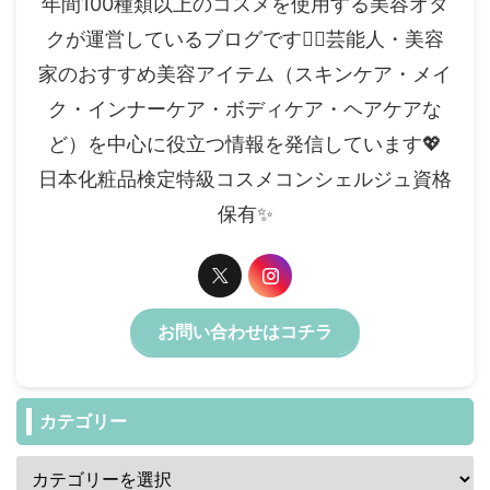
年間100種類以上のコスメを使用する美容オタ
クが運営しているブログです✍🏻芸能人・美容
家のおすすめ美容アイテム（スキンケア・メイ
ク・インナーケア・ボディケア・ヘアケアな
ど）を中心に役立つ情報を発信しています💖
日本化粧品検定特級コスメコンシェルジュ資格
保有✨️
お問い合わせはコチラ
カテゴリー