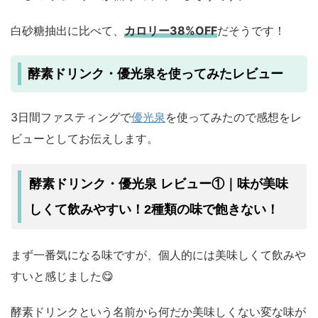
白砂糖抽出に比べて、
カロリー38%OFF
だそうです！
酵素ドリンク・優光泉を使ってみたレビュー
3日間ファスティングで
優光泉
を使ってみたので感想をレ
ビューとしてお伝えします。
酵素ドリンク・優光泉 レビュー①｜味が美味
しくて飲みやすい！2種類の味で飽きない！
まず一番気になる味ですが、個人的には美味しくて飲みや
すいと感じました😋
酵素ドリンクという名前から何だか美味しくない変な味が