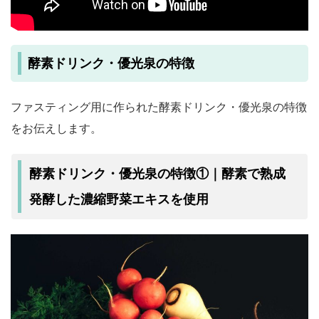
酵素ドリンク・優光泉の特徴
ファスティング用に作られた酵素ドリンク・優光泉の特徴
をお伝えします。
酵素ドリンク・優光泉の特徴①｜酵素で熟成
発酵した濃縮野菜エキスを使用