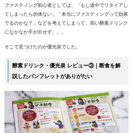
ファスティング初心者としては、「もし途中でリタイアし
てしまったら勿体ない」「本当にファスティングって効果
でるのかな？」などを考えてしまって、高い酵素ドリンク
になかなか手が出せず。。。
そこで見つけたのが優光泉でした。
酵素ドリンク・優光泉 レビュー③｜断食を解
説したパンフレットがありがたい