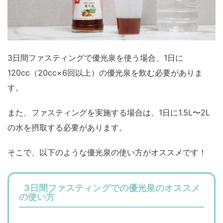
3日間ファスティングで優光泉を使う場合、1日に
120cc（20cc×6回以上）の優光泉を飲む必要がありま
す。
また、ファスティングを実施する場合は、1日に1.5L〜2L
の水を摂取する必要があります。
そこで、以下のような優光泉の使い方がオススメです！
3日間ファスティングでの優光泉のオススメ
の使い方