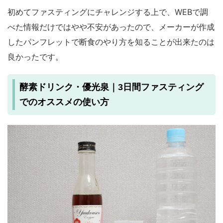
初めてファスティングにチャレンジする上で、WEBで調
べた情報だけではやや不安があったので、メーカーが作成
したパンフレットで断食のやり方を知ることが出来たのは
良かったです。
酵素ドリンク・優光泉｜3日間ファスティング
でのオススメの使い方