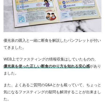
優光泉の購入と一緒に断食を解説したパンフレットが付い
てきました。
WEB上でファスティングの情報収集はしていたものの、
優光泉を使った正しい断食のやり方を知れる安心感
があり
ました。
また、よくあるご質問のQ&Aとかも載っていて、ちょっと
気になるファスティングの疑問も解消することが出来まし
た。