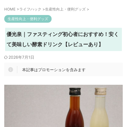
HOME
>
ライフハック
>
生産性向上・便利グッズ
>
生産性向上・便利グッズ
優光泉｜ファスティング初心者におすすめ！安く
て美味しい酵素ドリンク【レビューあり】
2026年7月1日
本記事はプロモーションを含みます