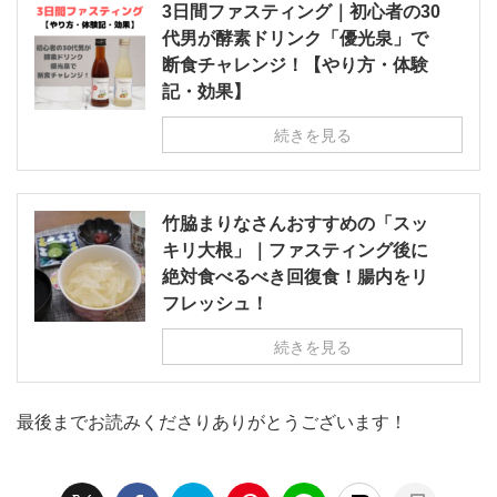
3日間ファスティング｜初心者の30
代男が酵素ドリンク「優光泉」で
断食チャレンジ！【やり方・体験
記・効果】
続きを見る
竹脇まりなさんおすすめの「スッ
キリ大根」｜ファスティング後に
絶対食べるべき回復食！腸内をリ
フレッシュ！
続きを見る
最後までお読みくださりありがとうございます！