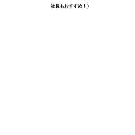
社長もおすすめ！）