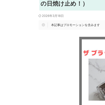
の日焼け止め！）
2026年3月18日
本記事はプロモーションを含みます