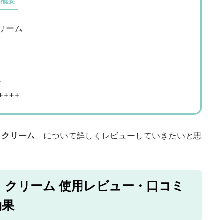
の概要
クリーム
ム
+++
イ クリーム
」について詳しくレビューしていきたいと思
デイ クリーム 使用レビュー・口コミ
効果