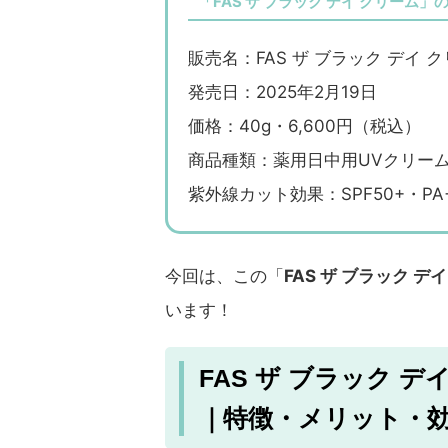
「FAS ザ ブラック デイ クリーム」
販売名：FAS ザ ブラック デイ 
発売日：2025年2月19日
価格：40g・6,600円（税込）
商品種類：薬用日中用UVクリー
紫外線カット効果：SPF50+・PA+
今回は、この「
FAS ザ ブラック デ
います！
FAS ザ ブラック 
｜特徴・メリット・