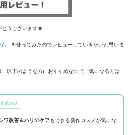
とうございます🍀
ーム
」を使ってみたのでレビューしていきたいと思いま
ム」は、以下のような方におすすめなので、気になる方は
すすめの人
シワ改善＆ハリのケア
もできる新作コスメが気にな