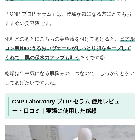
「CNP プロP セラム」は、乾燥が気になる方にとてもお
すすめの美容液です。
化粧水のあとにこちらの美容液を付けてあげると、
ヒアル
ロン酸Naのうるおいヴェールがしっとり肌をキープして
くれて、肌の保水力アップも叶う
そうです😊
乾燥は年中気になる肌悩みの一つなので、しっかりとケア
してあげたいですよね。
CNP Laboratory プロP セラム 使用レビュ
ー・口コミ｜実際に使用した感想