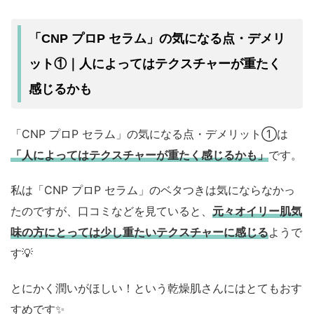
「CNP プロP セラム」の気になる点・デメリ
ット①｜人によってはテクスチャーが重たく
感じるかも
「CNP プロP セラム」の気になる点・デメリット①は
「人によってはテクスチャーが重たく感じるかも」
です。
私は「CNP プロP セラム」のベタつきは気にならなかっ
たのですが、口コミなどを見ていると、
元々オイリー肌気
味の方にとっては少し重たいテクスチャーに感じる
ようで
す💡
とにかく潤いがほしい！という乾燥肌さんにはとてもおす
すめです✨