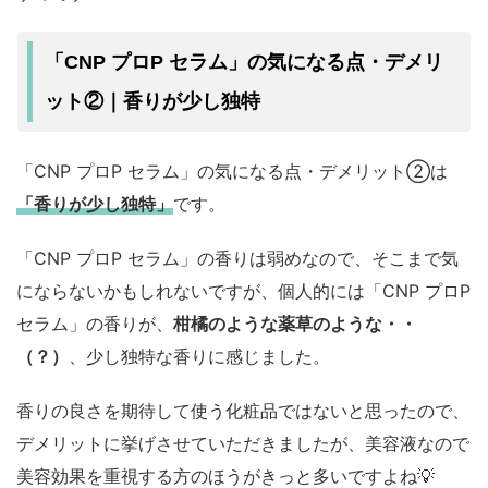
「CNP プロP セラム」の気になる点・デメリ
ット②｜香りが少し独特
「CNP プロP セラム」の気になる点・デメリット②は
「香りが少し独特」
です。
「CNP プロP セラム」の香りは弱めなので、そこまで気
にならないかもしれないですが、個人的には「CNP プロP
セラム」の香りが、
柑橘のような薬草のような・・
（？）
、少し独特な香りに感じました。
香りの良さを期待して使う化粧品ではないと思ったので、
デメリットに挙げさせていただきましたが、美容液なので
美容効果を重視する方のほうがきっと多いですよね💡