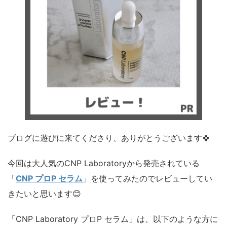
ブログに遊びに来てくださり、ありがとうございます🍀
今回は大人気のCNP Laboratoryから発売されている
「
CNP プロP セラム
」を使ってみたのでレビューしてい
きたいと思います😊
「CNP Laboratory プロP セラム」は、以下のような方に