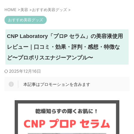
HOME
>
美容
>
おすすめ美容グッズ
>
おすすめ美容グッズ
CNP Laboratory「プロP セラム」の美容液使用
レビュー｜口コミ・効果・評判・感想・特徴な
ど〜プロポリスエナジーアンプル〜
2025年12月16日
本記事はプロモーションを含みます