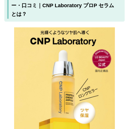
ー・口コミ｜CNP Laboratory プロP セラム
とは？