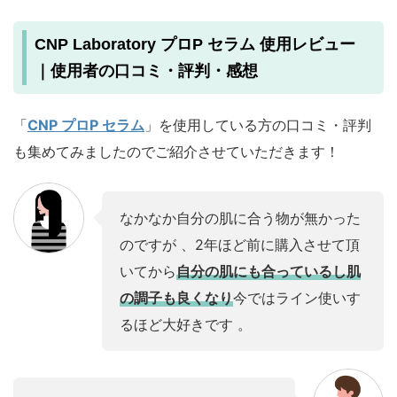
CNP Laboratory プロP セラム 使用レビュー
｜使用者の口コミ・評判・感想
「
CNP プロP セラム
」を使用している方の口コミ・評判
も集めてみましたのでご紹介させていただきます！
なかなか自分の肌に合う物が無かった
のですが 、2年ほど前に購入させて頂
いてから
自分の肌にも合っているし肌
の調子も良くなり
今ではライン使いす
るほど大好きです 。