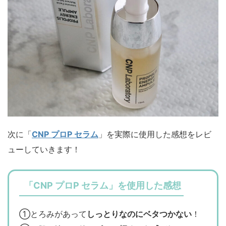
次に「
CNP プロP セラム
」を実際に使用した感想をレビ
ューしていきます！
「CNP プロP セラム」を使用した感想
①とろみがあって
しっとりなのにベタつかない
！