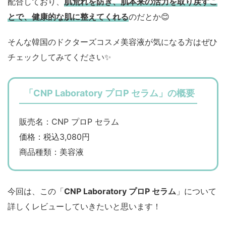
配合しており、
肌荒れを防ぎ、肌本来の活力を取り戻すこ
とで、健康的な肌に整えてくれる
のだとか😊
そんな韓国のドクターズコスメ美容液が気になる方はぜひ
チェックしてみてください✨
「CNP Laboratory プロP セラム」の概要
販売名：CNP プロP セラム
価格：税込3,080円
商品種類：美容液
今回は、この「
CNP Laboratory プロP セラム
」について
詳しくレビューしていきたいと思います！