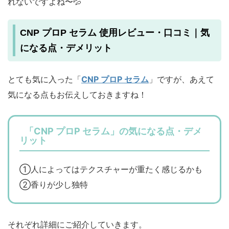
れないですよね〜💦
CNP プロP セラム 使用レビュー・口コミ｜気
になる点・デメリット
とても気に入った「
CNP プロP セラム
」ですが、あえて
気になる点もお伝えしておきますね！
「CNP プロP セラム」の気になる点・デメ
リット
①人によってはテクスチャーが重たく感じるかも
②香りが少し独特
それぞれ詳細にご紹介していきます。