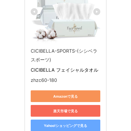
CICIBELLA-SPORTS-(シシベラ
スポーツ)
CICIBELLA フェイシャルタオル
zhzc60-180
Amazonで見る
楽天市場で見る
Yahoo!ショッピングで見る