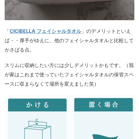
「
CICIBELLA フェイシャルタオル
」のデメリットといえ
ば・・厚手がゆえに、他のフェイシャルタオルと比較して
かさばる点。
スリムに収納したい方には少しデメリットかもです。（我
が家はこれまで使っていたフェイシャルタオルの保管スペ
ースに収まらなくて場所を変えました笑）