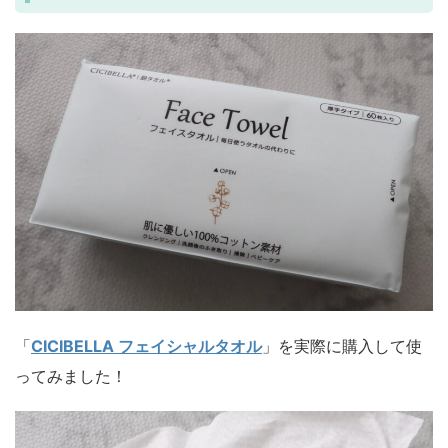
「
CICIBELLA フェイシャルタオル
」を実際に購入して使
ってみました！