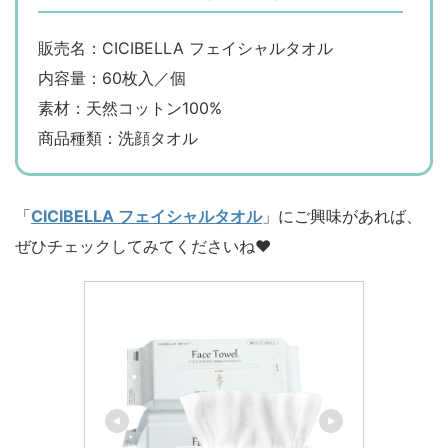
販売名：CICIBELLA フェイシャルタオル
内容量：60枚入／個
素材：天然コットン100%
商品種類：洗顔タオル
「
CICIBELLA フェイシャルタオル
」にご興味があれば、
ぜひチェックしてみてくださいね♥