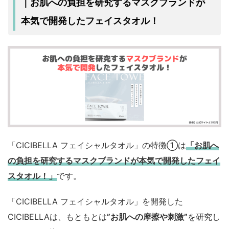
マスクブランドが
｜お肌への負担を研究する
本気で開発
したフェイスタオル！
「CICIBELLA フェイシャルタオル」の特徴①は
「お肌へ
の負担を研究するマスクブランドが本気で開発したフェイ
スタオル！」
です。
「CICIBELLA フェイシャルタオル」を開発した
CICIBELLAは、もともとは
”お肌への摩擦や刺激”
を研究し