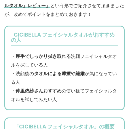
ルタオル」レビュー」
という形でご紹介させて頂きました
が、改めてポイントをまとめておきます！
CICIBELLA フェイシャルタオルがおすすめ
の人
・
厚手でしっかり拭き取れる
洗顔フェイシャルタオ
ルを探している人
・洗顔後の
タオルによる摩擦や繊維
が気になってい
る人
・
仲里依紗さんおすすめ
の使い捨てフェイシャルタ
オルを試してみたい人
「CICIBELLA フェイシャルタオル」の概要