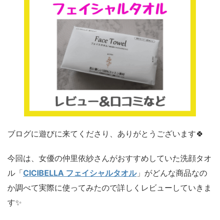
ブログに遊びに来てくださり、ありがとうございます🍀
今回は、女優の仲里依紗さんがおすすめしていた洗顔タオ
ル「
CICIBELLA フェイシャルタオル
」がどんな商品なの
か調べて実際に使ってみたので詳しくレビューしていきま
す✨