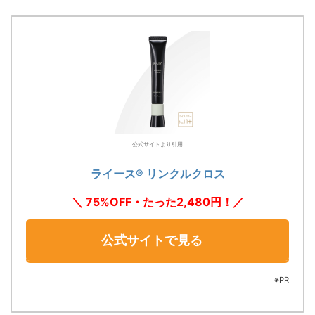
公式サイトより引用
ライース® リンクルクロス
＼ 75%OFF・たった2,480円！／
公式サイトで見る
※PR