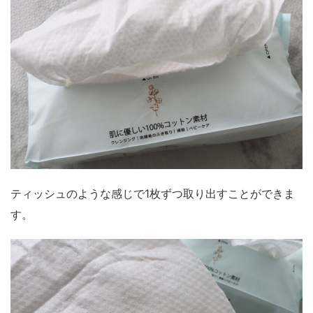
ティッシュのような感じで1枚ずつ取り出すことができま
す。