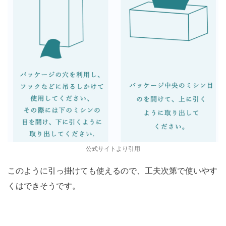
公式サイトより引用
このように引っ掛けても使えるので、工夫次第で使いやす
くはできそうです。