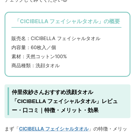
「CICIBELLA フェイシャルタオル」の概要
販売名：CICIBELLA フェイシャルタオル
内容量：60枚入／個
素材：天然コットン100%
商品種類：洗顔タオル
仲里依紗さんおすすめ洗顔タオル
「CICIBELLA フェイシャルタオル」レビュ
ー・口コミ｜特徴・メリット・効果
まず「
CICIBELLA フェイシャルタオル
」の特徴・メリッ