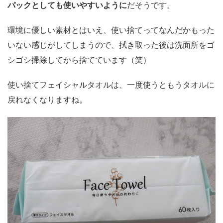
パックとしても使いやすいように
だそうです。
環境に優しい素材とはいえ、使い捨てってなんだかもった
いない感じがしてしまうので、拭き取った後は洗面所をゴ
シゴシ掃除してから捨てています（笑）
使い捨てフェイシャルタオルは、一度使うともうタオルに
戻れなくなりますね。