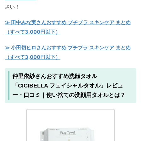
さい！
≫ 田中みな実さんおすすめ プチプラ スキンケア まとめ
（すべて3,000円以下）
≫ 小田切ヒロさんおすすめ プチプラ スキンケア まとめ
（すべて3,000円以下）
仲里依紗さんおすすめ洗顔タオル
「CICIBELLA フェイシャルタオル」レビュ
ー・口コミ｜使い捨ての洗顔用タオルとは？