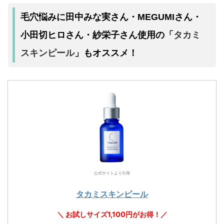
毛穴悩みに田中みな実さん・MEGUMIさん・
タカミ
小田切ヒロさん・紗栄子さん使用の「
スキンピール
」もオススメ！
公式サイトより引用
タカミスキンピール
＼ お試しサイズ1,100円がお得！／