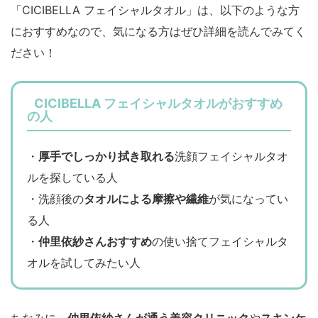
「CICIBELLA フェイシャルタオル」は、以下のような方
におすすめなので、気になる方はぜひ詳細を読んでみてく
ださい！
CICIBELLA フェイシャルタオルがおすすめ
の人
・
厚手でしっかり拭き取れる
洗顔フェイシャルタオ
ルを探している人
・洗顔後の
タオルによる摩擦や繊維
が気になってい
る人
・
仲里依紗さんおすすめ
の使い捨てフェイシャルタ
オルを試してみたい人