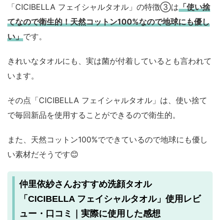
「CICIBELLA フェイシャルタオル」の特徴③は
「使い捨
てなので衛生的！天然コットン100%なので地球にも優し
い」
です。
きれいなタオルにも、実は菌が付着しているとも言われて
います。
その点「CICIBELLA フェイシャルタオル」は、使い捨て
で毎回新品を使用することができるので衛生的。
また、天然コットン100%でできているので地球にも優し
い素材だそうです😊
仲里依紗さんおすすめ洗顔タオル
「CICIBELLA フェイシャルタオル」使用レビ
ュー・口コミ｜実際に使用した感想