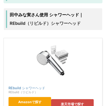
田中みな実さん使用 シャワーヘッド｜
REbuild（リビルド）シャワーヘッド
REbuild シャワーヘッド
REbuild（リビルド）
Amazonで探す
楽天市場で探す