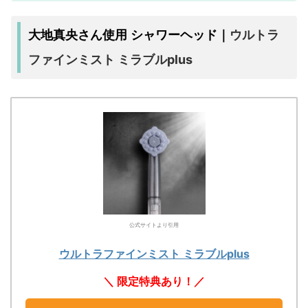
ウルトラ
大地真央さん使用 シャワーヘッド｜
ファインミスト ミラブルplus
公式サイトより引用
ウルトラファインミスト ミラブルplus
＼ 限定特典あり！／