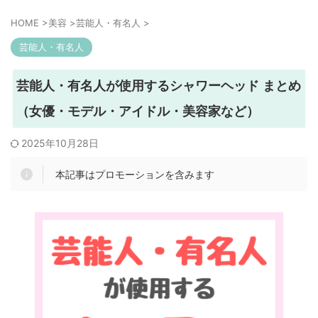
HOME
>
美容
>
芸能人・有名人
>
芸能人・有名人
芸能人・有名人が使用するシャワーヘッド まとめ
（女優・モデル・アイドル・美容家など）
2025年10月28日
本記事はプロモーションを含みます