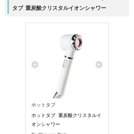
タブ 重炭酸クリスタルイオンシャワー
ホットタブ
ホットタブ  重炭酸クリスタルイ
オンシャワー