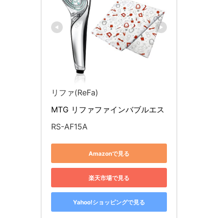
リファ(ReFa)
MTG リファファインバブルエス
RS-AF15A
Amazonで見る
楽天市場で見る
Yahoo!ショッピングで見る