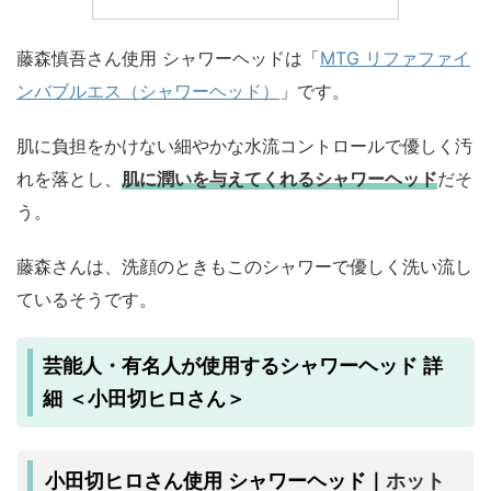
藤森慎吾さん使用 シャワーヘッドは「
MTG リファファイ
ンバブルエス（シャワーヘッド）
」です。
肌に負担をかけない細やかな水流コントロールで優しく汚
れを落とし、
肌に潤いを与えてくれるシャワーヘッド
だそ
う。
藤森さんは、洗顔のときもこのシャワーで優しく洗い流し
ているそうです。
芸能人・有名人が使用するシャワーヘッド 詳
細 ＜小田切ヒロさん＞
ホット
小田切ヒロさん使用 シャワーヘッド｜