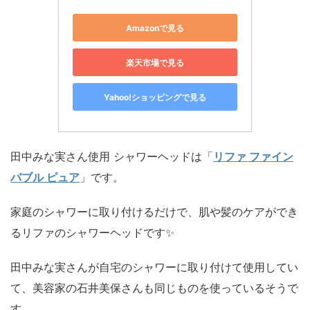
Amazonで見る
楽天市場で見る
Yahoo!ショッピングで見る
田中みな実さん使用 シャワーヘッドは「
リファ ファイン
バブル ピュア
」です。
家庭のシャワーに取り付けるだけで、肌や髪のケアができ
るリファのシャワーヘッドです✨
田中みな実さんが自宅のシャワーに取り付けて使用してい
て、美容家の石井美保さんも同じものを使っているそうで
す。