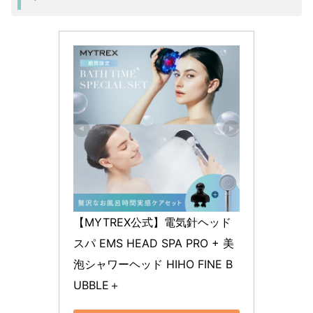
【MYTREX公式】電気針ヘッド
スパ EMS HEAD SPA PRO + 美
泡シャワーヘッド HIHO FINE B
UBBLE＋