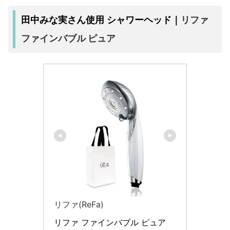
リファ
田中みな実さん使用 シャワーヘッド｜
ファインバブル ピュア
リファ(ReFa)
リファ ファインバブル ピュア