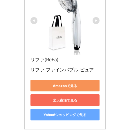
リファ(ReFa)
リファ ファインバブル ピュア
Amazonで見る
楽天市場で見る
Yahoo!ショッピングで見る