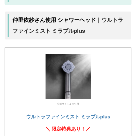
ウルトラ
仲里依紗さん使用 シャワーヘッド｜
ファインミスト ミラブルplus
公式サイトより引用
ウルトラファインミスト ミラブルplus
＼ 限定特典あり！／