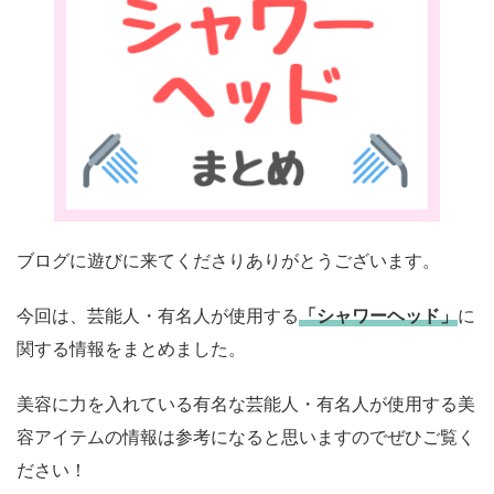
ブログに遊びに来てくださりありがとうございます。
今回は、芸能人・有名人が使用する
「シャワーヘッド」
に
関する情報をまとめました。
美容に力を入れている有名な芸能人・有名人が使用する美
容アイテムの情報は参考になると思いますのでぜひご覧く
ださい！