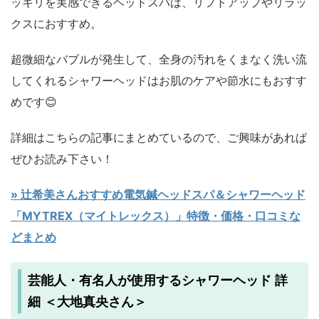
ッキリを実感できるヘッドスパは、リフトアップやリラッ
クスにおすすめ。
超微細なバブルが発生して、全身の汚れをくまなく洗い流
してくれるシャワーヘッドはお肌のケアや節水にもおすす
めです😊
詳細はこちらの記事にまとめているので、ご興味があれば
ぜひお読み下さい！
» 辻希美さんおすすめ電気鍼ヘッドスパ＆シャワーヘッド
「MYTREX（マイトレックス）」特徴・価格・口コミな
どまとめ
芸能人・有名人が使用するシャワーヘッド 詳
細 ＜大地真央さん＞