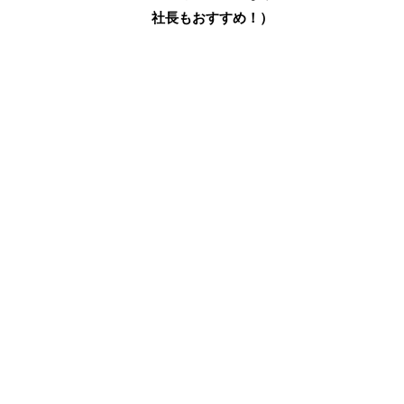
社長もおすすめ！）