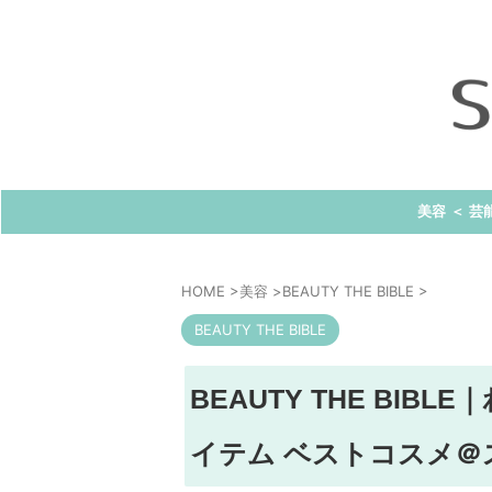
美容 ＜ 芸
HOME
>
美容
>
BEAUTY THE BIBLE
>
BEAUTY THE BIBLE
BEAUTY THE BI
イテム ベストコスメ＠