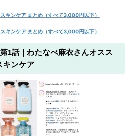
 スキンケア まとめ（すべて3,000円以下）
 スキンケア まとめ（すべて3,000円以下）
IBLE 第1話｜わたなべ麻衣さんオスス
スキンケア