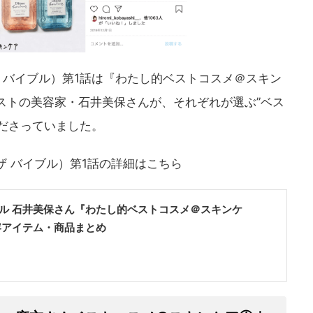
ティ ザ バイブル）第1話は『わたし的ベストコスメ＠スキン
ストの美容家・石井美保さんが、それぞれが選ぶ”ベス
ださっていました。
ティ ザ バイブル）第1話の詳細はこちら
ル 石井美保さん『わたし的ベストコスメ＠スキンケ
容アイテム・商品まとめ