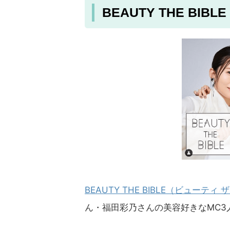
BEAUTY THE B
BEAUTY THE BIBLE（ビューティ
ん・福田彩乃さんの美容好きなMC3