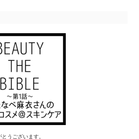
がとうございます。