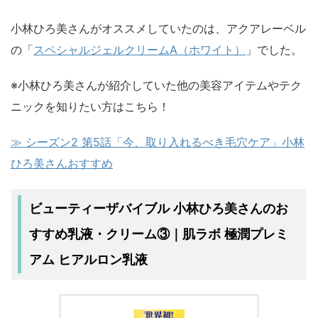
小林ひろ美さんがオススメしていたのは、アクアレーベル
の「
スペシャルジェルクリームA（ホワイト）
」でした。
※小林ひろ美さんが紹介していた他の美容アイテムやテク
ニックを知りたい方はこちら！
≫ シーズン2 第5話「
今、取り入れるべき毛穴ケア
」
小林
ひろ美
さんおすすめ
ビューティーザバイブル 小林ひろ美さんのお
すすめ乳液・クリーム③｜肌ラボ 極潤プレミ
アム ヒアルロン乳液