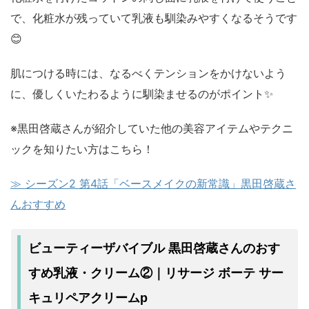
で、化粧水が残っていて乳液も馴染みやすくなるそうです
😊
肌につける時には、なるべくテンションをかけないよう
に、優しくいたわるように馴染ませるのがポイント✨
※黒田啓蔵さんが紹介していた他の美容アイテムやテクニ
ックを知りたい方はこちら！
≫ シーズン2 第4話「ベースメイクの新常識」黒田啓蔵さ
んおすすめ
ビューティーザバイブル 黒田啓蔵さんのおす
すめ乳液・クリーム②｜リサージ ボーテ サー
キュリペアクリームp