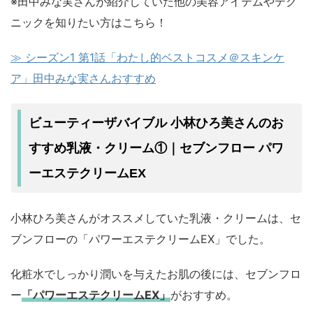
※田中みな実さんが紹介していた他の美容アイテムやテク
ニックを知りたい方はこちら！
≫ シーズン1 第1話「わたし的ベストコスメ＠スキンケ
ア」田中みな実さんおすすめ
ビューティーザバイブル 小林ひろ美さんのお
すすめ乳液・クリーム①｜セブンフロー パワ
ーエステクリームEX
小林ひろ美さんがオススメしていた乳液・クリームは、セ
ブンフローの「パワーエステクリームEX」でした。
化粧水でしっかり潤いを与えたお肌の後には、セブンフロ
ー
「パワーエステクリームEX」
がおすすめ。