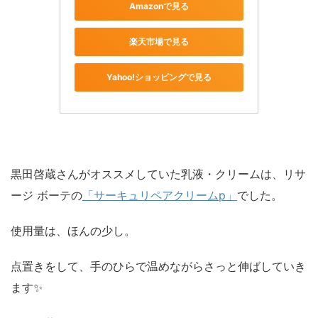
Amazonで見る
楽天市場で見る
Yahoo!ショッピングで見る
黒田啓蔵さんがオススメしていた乳液・クリームは、リサ
ージ ボーテの
「サーキュリペアクリームp」
でした。
使用量は、ほんの少し。
点置きをして、手のひらで温めながらさっと伸ばしていき
ます✨