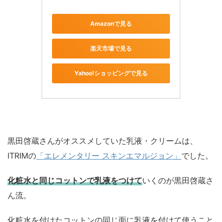
Amazonで見る
楽天市場で見る
Yahoo!ショッピングで見る
黒田啓蔵さんがオススメしていた乳液・クリームは、
ITRIMの
「エレメンタリー スキンエマルジョン」
でした。
化粧水と
同じコットンで乳液をつけて
いくのが黒田啓蔵さ
ん流。
化粧水を付けたコットンの同じ面に乳液を付けて使うこと