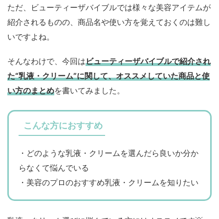
ただ、ビューティーザバイブルでは様々な美容アイテムが
紹介されるものの、商品名や使い方を覚えておくのは難し
いですよね。
そんなわけで、今回は
ビューティーザバイブルで紹介され
た“乳液・クリーム”に関して、オススメしていた商品と使
い方のまとめ
を書いてみました。
こんな方におすすめ
・どのような乳液・クリームを選んだら良いか分か
らなくて悩んでいる
・美容のプロのおすすめ乳液・クリームを知りたい