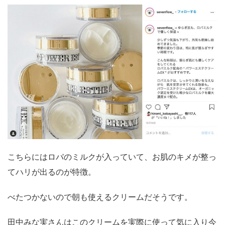
こちらにはロバのミルクが入っていて、お肌のキメが整っ
てハリが出るのが特徴。
べたつかないので朝も使えるクリームだそうです。
田中みな実さんはこのクリームを実際に使って気に入り今