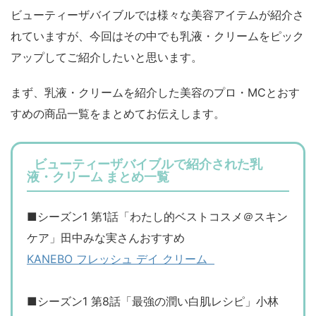
ビューティーザバイブルでは様々な美容アイテムが紹介さ
れていますが、今回はその中でも乳液・クリームをピック
アップしてご紹介したいと思います。
まず、乳液・クリームを紹介した美容のプロ・MCとおす
すめの商品一覧をまとめてお伝えします。
ビューティーザバイブルで紹介された乳
液・クリーム まとめ一覧
■シーズン1 第1話「わたし的ベストコスメ＠スキン
ケア」田中みな実さんおすすめ
KANEBO フレッシュ デイ クリーム
■シーズン1 第8話「最強の潤い白肌レシピ
」小林