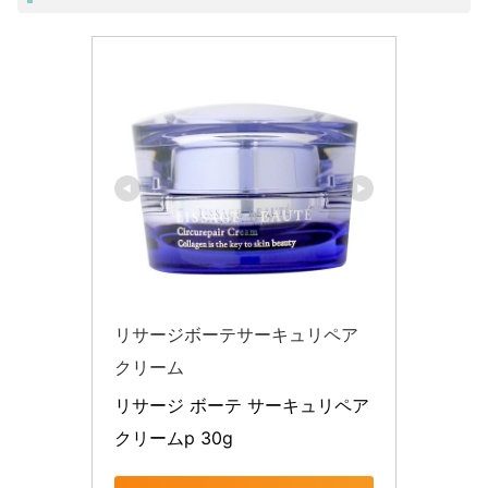
リサージボーテサーキュリペア
クリーム
リサージ ボーテ サーキュリペア
クリームp 30g