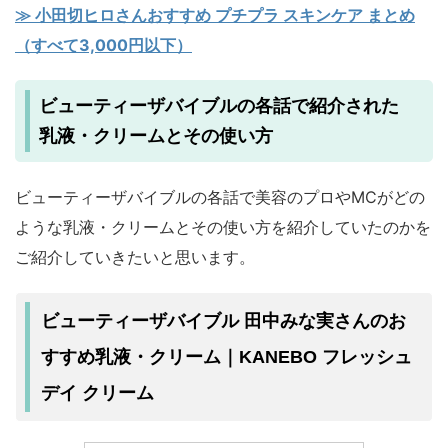
≫ 小田切ヒロさんおすすめ プチプラ スキンケア まとめ
（すべて3,000円以下）
ビューティーザバイブルの各話で紹介された
乳液・クリームとその使い方
ビューティーザバイブルの各話で美容のプロやMCがどの
ような乳液・クリームとその使い方を紹介していたのかを
ご紹介していきたいと思います。
ビューティーザバイブル 田中みな実さんのお
すすめ乳液・クリーム｜KANEBO フレッシュ
デイ クリーム