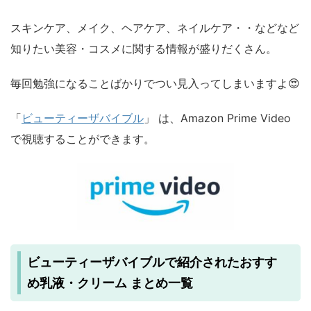
スキンケア、メイク、ヘアケア、ネイルケア・・などなど
知りたい美容・コスメに関する情報が盛りだくさん。
毎回勉強になることばかりでつい見入ってしまいますよ😍
「
ビューティーザバイブル
」 は、Amazon Prime Video
で視聴することができます。
ビューティーザバイブルで紹介されたおすす
め乳液・クリーム まとめ一覧