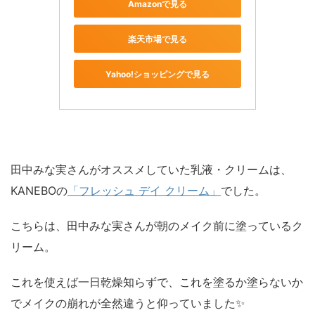
Amazonで見る
楽天市場で見る
Yahoo!ショッピングで見る
田中みな実さんがオススメしていた乳液・クリームは、
KANEBOの
「フレッシュ デイ クリーム」
でした。
こちらは、田中みな実さんが朝のメイク前に塗っているク
リーム。
これを使えば一日乾燥知らずで、これを塗るか塗らないか
でメイクの崩れが全然違うと仰っていました✨