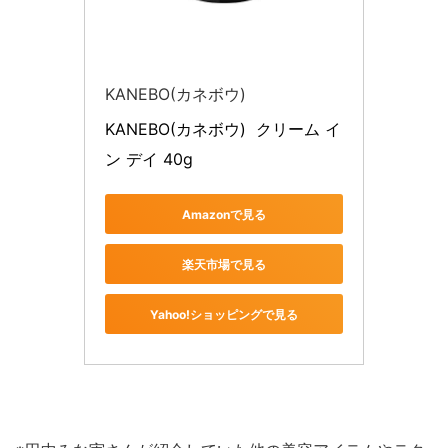
KANEBO(カネボウ)
KANEBO(カネボウ)  クリーム イ
ン デイ 40g
Amazonで見る
楽天市場で見る
Yahoo!ショッピングで見る