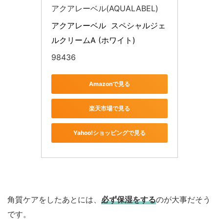
アクアレーベル(AQUALABEL)
アクアレーベル  スペシャルジェ
ルクリームA (ホワイト) 
98436
Amazonで見る
楽天市場で見る
Yahoo!ショッピングで見る
角質ケアをしたあとには、
必ず保湿をする
のが大事だそう
です。