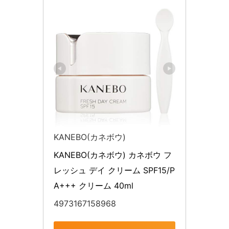
KANEBO(カネボウ)
KANEBO(カネボウ) カネボウ フ
レッシュ デイ クリーム SPF15/P
A+++ クリーム 40ml
4973167158968