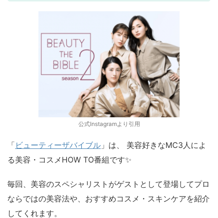
公式Instagramより引用
「
ビューティーザバイブル
」
は、 美容好きなMC3人によ
る美容・コスメHOW TO番組です✨
毎回、美容のスペシャリストがゲストとして登場してプロ
ならではの美容法や、おすすめコスメ・スキンケアを紹介
してくれます。