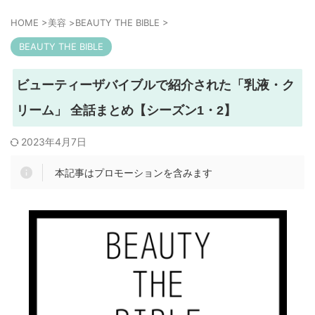
HOME
>
美容
>
BEAUTY THE BIBLE
>
BEAUTY THE BIBLE
ビューティーザバイブルで紹介された「乳液・ク
リーム」 全話まとめ【シーズン1・2】
2023年4月7日
本記事はプロモーションを含みます