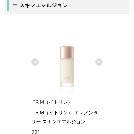
ー スキンエマルジョン
ITRIM（イトリン）
ITRIM（イトリン） エレメンタ
リー スキンエマルジョン
001