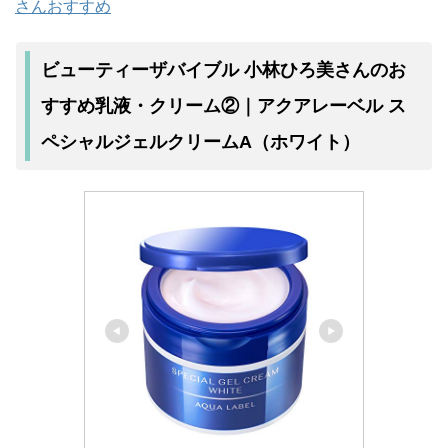
さんおすすめ
ビューティーザバイブル 小林ひろ美さんのお
すすめ乳液・クリーム②｜アクアレーベル ス
ペシャルジェルクリームA（ホワイト）