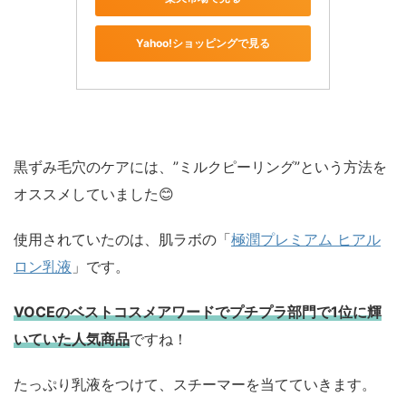
Yahoo!ショッピングで見る
黒ずみ毛穴のケアには、”ミルクピーリング”という方法を
オススメしていました😊
使用されていたのは、肌ラボの「
極潤プレミアム ヒアル
ロン乳液
」です。
VOCEのベストコスメアワードでプチプラ部門で1位に輝
いていた人気商品
ですね！
たっぷり乳液をつけて、スチーマーを当てていきます。