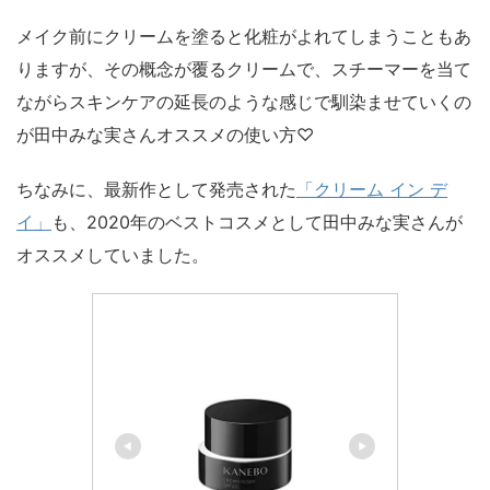
メイク前にクリームを塗ると化粧がよれてしまうこともあ
りますが、その概念が覆るクリームで、スチーマーを当て
ながらスキンケアの延長のような感じで馴染ませていくの
が田中みな実さんオススメの使い方♡
ちなみに、最新作として発売された
「クリーム イン デ
イ」
も、2020年のベストコスメとして田中みな実さんが
オススメしていました。