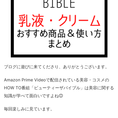
ブログに遊びに来てくださり、ありがとうございます。
Amazon Prime Videoで配信されている美容・コスメの
HOW TO番組「ビューティーザバイブル」は美容に関する
知識が学べて面白いですよね😊
毎回楽しみに見ています。