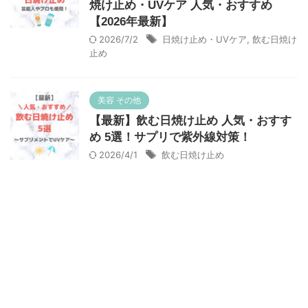
焼け止め・UVケア 人気・おすすめ
【2026年最新】
2026/7/2
日焼け止め・UVケア
,
飲む日焼け
止め
美容 その他
【最新】飲む日焼け止め 人気・おすす
め 5選！サプリで紫外線対策！
2026/4/1
飲む日焼け止め