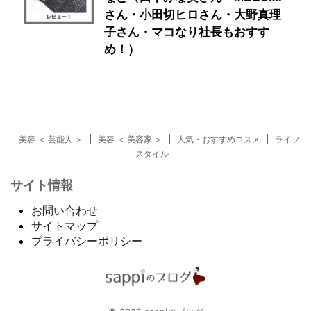
さん・小田切ヒロさん・大野真理
子さん・マコなり社長もおすす
め！）
美容 ＜ 芸能人 ＞
美容 ＜ 美容家 ＞
人気・おすすめコスメ
ライフ
スタイル
サイト情報
お問い合わせ
サイトマップ
プライバシーポリシー