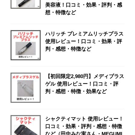
美容液！口コミ・効果・評判・感
想・特徴など
ハリッチ プレミアムリッチプラス
使用レビュー！口コミ・効果・評
判・感想・特徴など
【初回限定2,980円】メディプラス
ゲル 使用レビュー！口コミ・評
判・感想・特徴・効果など
シャクティマット 使用レビュー！
口コミ・効果・評判・感想・特徴
など（田中みな実さん・MEGUMI