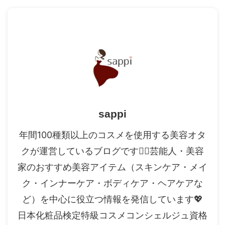
sappi
年間100種類以上のコスメを使用する美容オタ
クが運営しているブログです✍🏻芸能人・美容
家のおすすめ美容アイテム（スキンケア・メイ
ク・インナーケア・ボディケア・ヘアケアな
ど）を中心に役立つ情報を発信しています💖
日本化粧品検定特級コスメコンシェルジュ資格