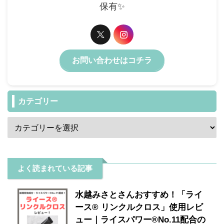
保有✨️
お問い合わせはコチラ
カテゴリー
よく読まれている記事
水越みさとさんおすすめ！「ライ
ース® リンクルクロス」使用レビ
ュー｜ライスパワー®No.11配合の